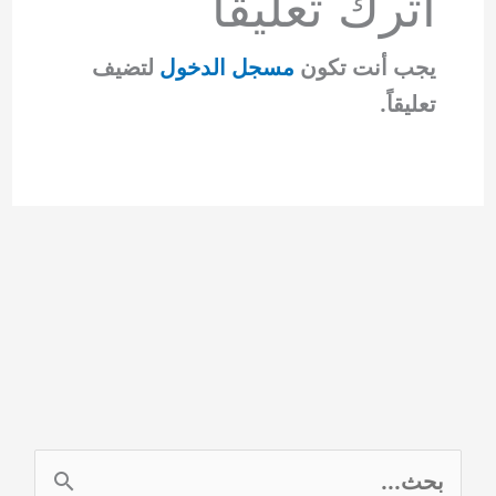
اترك تعليقاً
يجب أنت تكون
مسجل الدخول
لتضيف
تعليقاً.
ا