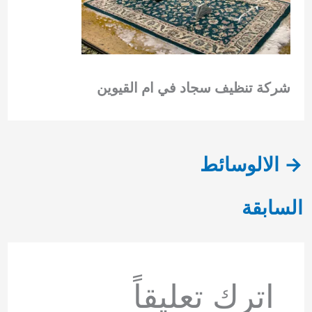
شركة تنظيف سجاد في ام القيوين
→
الالوسائط
السابقة
اترك تعليقاً