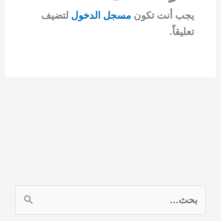
يجب أنت تكون
مسجل الدخول
لتضيف
تعليقاً.
ا
ل