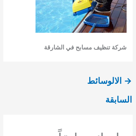
شركة تنظيف مسابح في الشارقة
→
الالوسائط
السابقة