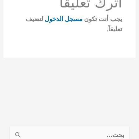
اترك تعليقاً
يجب أنت تكون
مسجل الدخول
لتضيف
تعليقاً.
ا