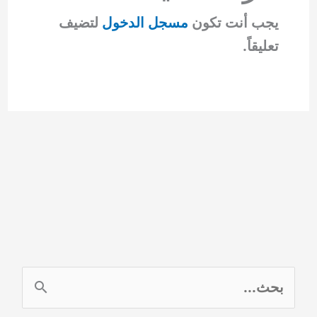
يجب أنت تكون
مسجل الدخول
لتضيف
تعليقاً.
ا
ل