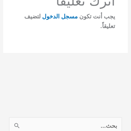
اترك تعليقاً
يجب أنت تكون
مسجل الدخول
لتضيف
تعليقاً.
ا