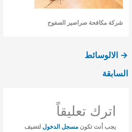
شركة مكافحة صراصير الصفوح
→
الالوسائط
السابقة
اترك تعليقاً
يجب أنت تكون
مسجل الدخول
لتضيف