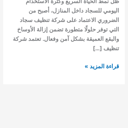
ظل نمط الحياة السريع وكثرة الاستخدام
اليومي للسجاد داخل المنازل، أصبح من
الضروري الاعتماد على شركة تنظيف سجاد
التي توفر حلولًا متطورة تضمن إزالة الأوساخ
والبقع العميقة بشكل آمن وفعال. تعتمد شركة
تنظيف […]
شركة
قراءة المزيد »
تنظيف
سجاد
في
ام
القيوين
خدمات