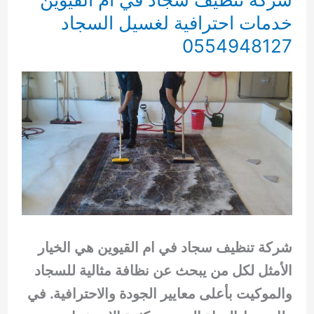
خدمات احترافية لغسيل السجاد
0554948127
شركة تنظيف سجاد في ام القيوين هي الخيار
الأمثل لكل من يبحث عن نظافة مثالية للسجاد
والموكيت بأعلى معايير الجودة والاحترافية. في