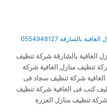
ية بالشارقة 0554948127
ل الغافية بالشارقة شركة تنظيف
ركة تنظيف منازل الغافية شركة
الغافية شركة تنظيف سجاد فى
ظيف كنب فى الغافية شركة تنظيف
شركة تنظيف منازل العزرة