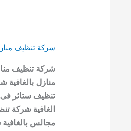
شركة تنظيف منازل الغاف
شركة تنظيف مناز
منازل بالغافية ش
تنظيف ستائر فى 
الغافية شركة تن
مجالس بالغافية 