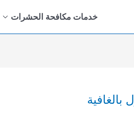
خدمات مكافحة الحشرات
بالغافية