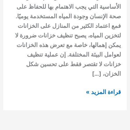
الأساسية التي يجب الاهتمام بها للحفاظ على
صحة الإنسان وجودة المياه المستخدمة يوميًا.
فمع اعتماد الكثير من المنازل على الخزانات
لتخزين المياه، يصبح تنظيف خزانات ضرورة لا
يمكن إهمالها، خاصة مع تعرض هذه الخزانات
لعوامل البيئة المختلفة. إن عملية تنظيف
خزانات لا تقتصر فقط على تحسين شكل
الخزان، […]
تنظيف
قراءة المزيد »
خزانات
المياه:
دليلك