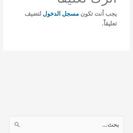
يجب أنت تكون
مسجل الدخول
لتضيف
تعليقاً.
ا