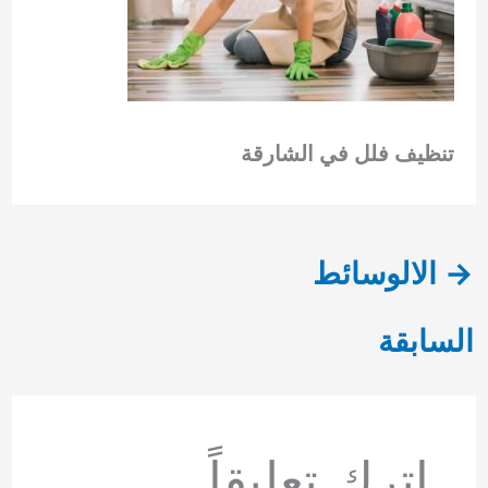
تنظيف فلل في الشارقة
→
الالوسائط
السابقة
اترك تعليقاً