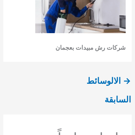
شركات رش مبيدات بعجمان
→
الالوسائط
السابقة