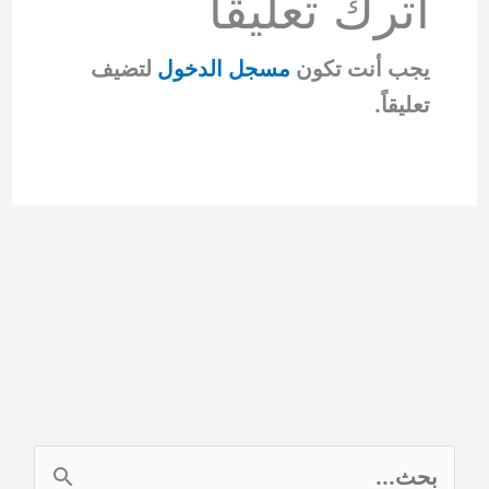
اترك تعليقاً
يجب أنت تكون
مسجل الدخول
لتضيف
تعليقاً.
ا