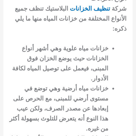
شركة
تنظيف الخزانات
البلاستيك تنظف جميع
الأنواع المختلفة من خزانات المياه منها ما يلي
ذكره:
خزانات مياه علوية وهي أشهر أنواع
الخزانات حيث يوضع الخزان فوق
المبنى، فيعمل على توصيل المياه لكافة
الأدوار.
خزانات مياه أرضية وهي توضع في
مستوى أرضي للمبنى، مع الحرص على
إبعادها عن مصدر الصرف، ولكن عيب
هذا النوع أنه يتعرض للتلوث بسهولة أكثر
من غيره.