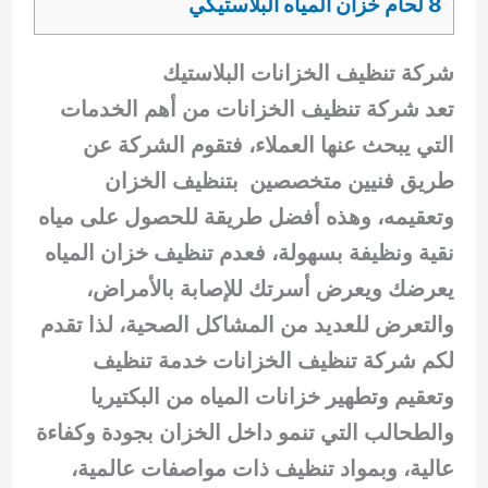
8 لحام خزان المياه البلاستيكي
شركة تنظيف الخزانات البلاستيك
تعد شركة تنظيف الخزانات من أهم الخدمات
التي يبحث عنها العملاء، فتقوم الشركة عن
طريق فنيين متخصصين بتنظيف الخزان
وتعقيمه، وهذه أفضل طريقة للحصول على مياه
نقية ونظيفة بسهولة، فعدم تنظيف خزان المياه
يعرضك ويعرض أسرتك للإصابة بالأمراض،
والتعرض للعديد من المشاكل الصحية، لذا تقدم
لكم شركة تنظيف الخزانات خدمة تنظيف
وتعقيم وتطهير خزانات المياه من البكتيريا
والطحالب التي تنمو داخل الخزان بجودة وكفاءة
عالية، وبمواد تنظيف ذات مواصفات عالمية،