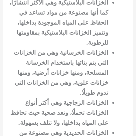
الخزانات البلاستيكية وهي الأكثر انتشارًا،
كما أنها مصنوعة من مواد تساعد في
الحفاظ على المياه الموجودة بداخلها،
وتتميز الخزانات البلاستيكية بمقاومتها
للرطوبة.
الخزانات الخرسانية وهي من الخزانات
التي يتم بنائها باستخدام الخرسانة
المسلحة، ومنها خزانات أرضية، ومنها
خزانات علوية، وهي من الخزانات التي
تدوم طويلًا.
الخزانات الزجاجية وهي أكثر أنواع
الخزانات تحملًا، وتعد صحية حيث تحافظ
على المياه بداخلها، ولا تتلف بسهولة.
الخزانات الحديدية وهي مصنوعة من