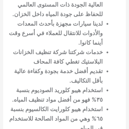
العالية الجودة ذات المستوى العالمي
للحفاظ على جودة المياه داخل الخزان.
لدينا سيارات مجهزة بأحدث المعدات
والأدوات للانتقال للعملاء في أسرع وقت
أينما كانوا.
خدمات شركتنا شركة تنظيف الخزانات
البلاستيك تغطي كافة المحاف
تقديم أفضل خدمة بجودة وكفاءة عالية
بأقل التكاليف.
استخدام هيبو كلوريد الصوديوم بنسبة
٣٥% فهو من أفضل مواد تنظيف المياه.
استخدام هيبو كلورايت الكالسيوم بنسبة
٦٥% وهي من المواد الصالحة للاستخدام
في المياه.