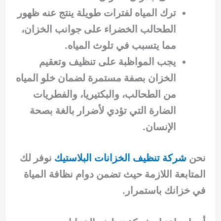
ترك المياه لفترات طويلة ينتج عنه ظهور
الطحالب الخضراء على جوانب الخزان،
مما يتسبب في تلوث المياه.
يجب المواظبة على تنظيف وتعقيم
الخزان بصفة مستمرة لضمان خلو المياه
من الطحالب، والبكتيريا، والفطريات
الضارة التي تؤدي لأضرار بالغة بصحة
الإنسان.
نحن
شركة تنظيف الخزانات البلاستيك
نوفر لك
المتابعة اللازمة حيث تضمن دوام نظافة المياة
في خزانك باستمرار.