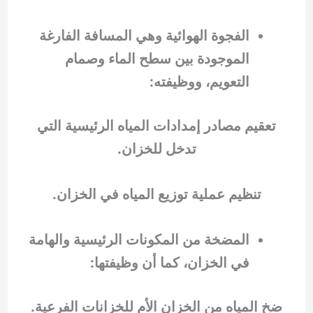
الفجوة الهوائية وهي المسافة الفارغة
الموجودة بين سطح الماء وصمام
التعويم، ووظيفته:
تعقيم مصادر إمدادات المياه الرئيسية التي
تدخل للخزان.
تنظيم عملية توزيع المياه في الخزان.
المضخة من المكونات الرئيسية والهامة
في الخزان، كما أن وظيفتها:
ضخ المياه من الخزان الأم للخزانات الفرعية.