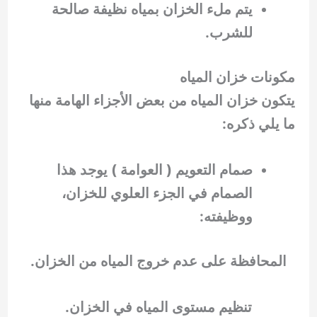
يتم ملء الخزان بمياه نظيفة صالحة
للشرب.
مكونات خزان المياه
يتكون خزان المياه من بعض الأجزاء الهامة منها
ما يلي ذكره:
صمام التعويم ( العوامة ) يوجد هذا
الصمام في الجزء العلوي للخزان،
ووظيفته:
المحافظة على عدم خروج المياه من الخزان.
تنظيم مستوى المياه في الخزان.