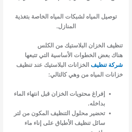
توصيل المياه لشبكات المياه الخاصة بتغذية
المنازل.
تنظيف الخزان البلاستيك من الكلس
هناك بعض الخطوات الأساسية التي تتبعها
شركة تنظيف
الخزانات البلاستيك عند تنظيف
خزانات المياه من وهي كالتالي:
إفراغ محتويات الخزان قبل انتهاء الماء
بداخله.
تحضير محلول التنظيف المكون من لتر
سائل تنظيف الأطباق على إناء ماء