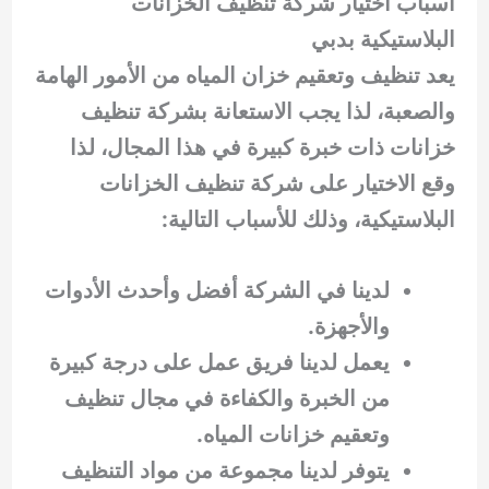
أسباب اختيار شركة تنظيف الخزانات
البلاستيكية بدبي
يعد تنظيف وتعقيم خزان المياه من الأمور الهامة
والصعبة، لذا يجب الاستعانة بشركة تنظيف
خزانات ذات خبرة كبيرة في هذا المجال، لذا
وقع الاختيار على شركة تنظيف الخزانات
البلاستيكية، وذلك للأسباب التالية:
لدينا في الشركة أفضل وأحدث الأدوات
والأجهزة.
يعمل لدينا فريق عمل على درجة كبيرة
من الخبرة والكفاءة في مجال تنظيف
وتعقيم خزانات المياه.
يتوفر لدينا مجموعة من مواد التنظيف