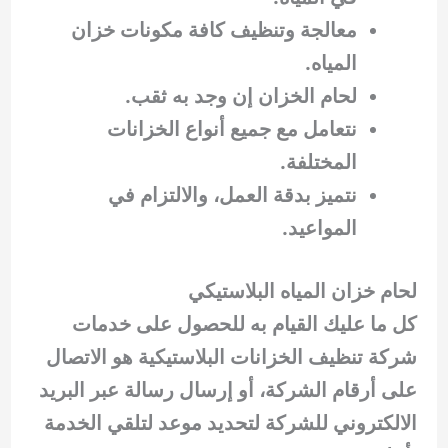
معالجة وتنظيف كافة مكونات خزان
المياه.
لحام الخزان إن وجد به ثقب.
نتعامل مع جميع أنواع الخزانات
المختلفة.
نتميز بدقة العمل، والالتزام في
المواعيد.
لحام خزان المياه البلاستيكي
كل ما عليك القيام به للحصول على خدمات
شركة تنظيف الخزانات البلاستيكية هو الاتصال
على أرقام الشركة، أو إرسال رسالة عبر البريد
الالكتروني للشركة لتحديد موعد لتلقي الخدمة