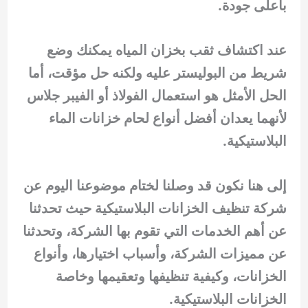
بأعلى جودة.
عند اكتشاف ثقب بخزان المياه يمكنك وضع
شريط من البوليستر عليه ولكنه حل مؤقت، أما
الحل الأمثل هو استعمال الفولاذ أو الفيبر جلاس
لأنهما يعدان أفضل أنواع لحام خزانات الماء
البلاستيكية.
إلى هنا نكون قد وصلنا لختام موضوعنا اليوم عن
شركة تنظيف الخزانات البلاستيكية حيث تحدثنا
عن أهم الخدمات التي تقوم بها الشركة، وتحدثنا
عن مميزات الشركة، وأسباب اختيارها، وأنواع
الخزانات، وكيفية تنظيفها وتعقيمها وخاصة
الخزانات البلاستيكية.