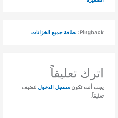
الصغيرة
Pingback:
نظافة جميع الخزانات
اترك تعليقاً
يجب أنت تكون
مسجل الدخول
لتضيف
تعليقاً.