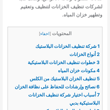
لشركات تنظيف الخزانات لتنظيف وتعقيم
وتطهير خزان المياه.
المحتويات
[
اخفاء
]
1 شركة تنظيف الخزانات البلاستيك
2 أنواع الخزانات
3 خطوات تنظيف الخزانات البلاستيكية
4 مكونات خزان المياه
5 تنظيف الخزان البلاستيك من الكلس
6 نصائح وإرشادات للحفاظ على نظافة الخزان
7 أسباب اختيار شركة تنظيف الخزانات
البلاستيكية بدبي