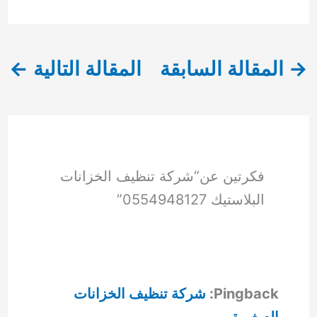
→
المقالة السابقة
المقالة التالية
←
فكرتين عن“شركة تنظيف الخزانات
البلاستيك 0554948127”
Pingback:
شركة تنظيف الخزانات