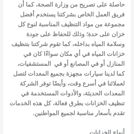
حاصلة على تصريح من وزارة الصحة، كما أن
فريق العمل الخاص بشركتنا يستخدم أفضل
مجموعة من مواد التنظيف المناسبة لنوع كل
خزان على حدة؛ وذلك للحفاظ على جودة
وسلامة المياه بداخله، كما تقوم شركتنا بتنظيف
خزانات المياه في أي مكان سواءًا كان في
المنازل أو في المصانع أو في المستشفيات،
كما لدينا سيارات مجهزة بجميع المعدات لتصل
لعملائنا في أسرع وقت، وأيضًا توفر الشركة
المعدات الحديثة، والأدوات المستخدمة في
تنظيف الخزانات بطرق فعالة، كل هذه الخدمات
تقدم بأسعار مناسبة لجميع المواطنين.
أنواع الخزانات