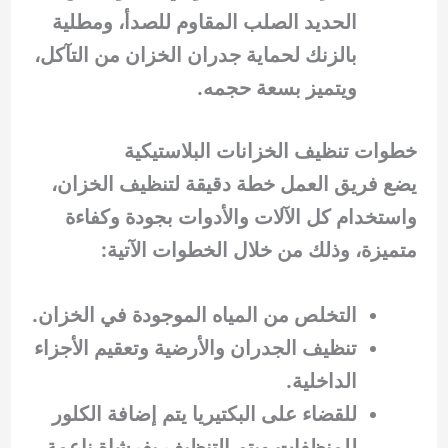
الحديد الصلب المقاوم للصدأ، ومطلية
بالزنك لحماية جدران الخزان من التآكل،
ويتميز بسعة حجمه.
خطوات تنظيف الخزانات البلاستيكية
يضع فريق العمل خطة دقيقة لتنظيف الخزان،
واستخدام كل الآلات والأدوات بجودة وكفاءة
متميزة، وذلك من خلال الخطوات الآتية:
التخلص من المياه الموجودة في الخزان.
تنظيف الجدران والأرضية وتعقيم الأجزاء
الداخلية.
للقضاء على البكتيريا يتم إضافة الكلور
للمنظفات ويتم التنظيف بفرشاة ناعمة،