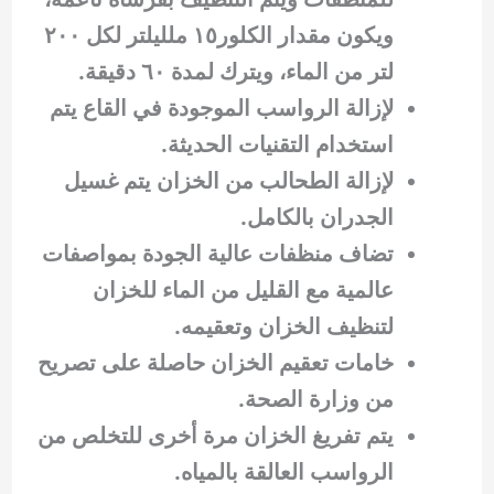
ويكون مقدار الكلور١٥ ملليلتر لكل ٢٠٠
لتر من الماء، ويترك لمدة ٦٠ دقيقة.
لإزالة الرواسب الموجودة في القاع يتم
استخدام التقنيات الحديثة.
لإزالة الطحالب من الخزان يتم غسيل
الجدران بالكامل.
تضاف منظفات عالية الجودة بمواصفات
عالمية مع القليل من الماء للخزان
لتنظيف الخزان وتعقيمه.
خامات تعقيم الخزان حاصلة على تصريح
من وزارة الصحة.
يتم تفريغ الخزان مرة أخرى للتخلص من
الرواسب العالقة بالمياه.