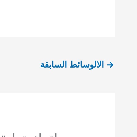
→
الالوسائط السابقة