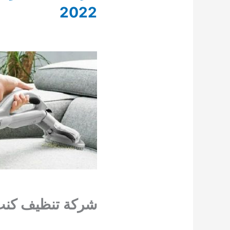
2022
شركة تنظيف كنب 