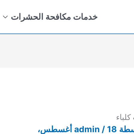
خدمات مكافحة الحشرات
لباء
سطة
/
admin
18 أغسطس،