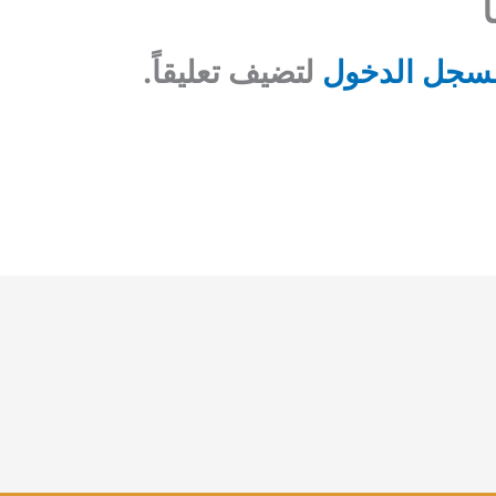
سجل الدخول
لتضيف تعليقاً.