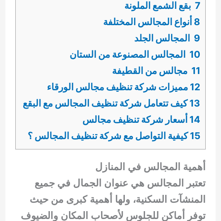
7 بقع الشمع الملونة
8 أنواع المجالس المختلفة
9 المجالس الجلد
10 المجالس المصنوعة من الستان
11 مجالس من القطيفة
12 مميزات شركة تنظيف مجالس الورقاء
13 كيف تتعامل شركة تنظيف المجالس مع البقع
14 أسعار شركة تنظيف مجالس
15 كيفية التواصل مع شركة تنظيف المجالس ؟
أهمية المجالس في المنازل
تعتبر المجالس هي عنوان الجمال في جميع
المنشآت السكنية، ولها أهمية كبرى من حيث
توفر أماكن للجلوس لأصحاب المكان والضيوف