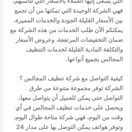
التي يسعى إليها العملاء بالأسعار التي تناسبهم،
فهي الشركة الوحيدة التي تمكنها من أن تجمع
بين الأسعار القليلة الجودة والخدمات المميزة،
يمكنكم الآن طلب الخدمات من هذه الشركة مع
ضمان التخفيضات المرتفعة، وعروض الأسعار
والتكلفة المادية القليلة لخدمات التنظيف
المجالس بجميع أنواعها.
كيفية التواصل مع شركة تنظيف المجالس ؟
الشركة توفر مجموعة متنوعة من طرق
التواصل حتى يمكن للعميل أن يتواصل معها،
ويحصل على خدمات تنظيف المجالس في أي
وقت من اليوم، فهي شركة متاحة طوال اليوم،
وتوفر هواتف يمكن التوصل بها على مدار 24