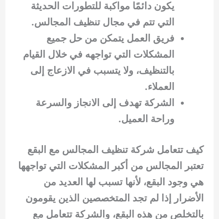
يكون دائمًا مواكبة للتطورات الحديثة
التي تتم في مجال تنظيف المجالس.
فريق العمل يتمكن من حل جميع
المشكلات التي تواجهه في خلال القيام
بالتنظيف، ولا يتسبب في الازعاج إلى
العملاء.
الشركة تهدف إلى الانجاز والسرعة
وراحة العميل.
كيف تتعامل شركة تنظيف المجالس مع البقع
تعتبر المجالس من أكبر المشكلات التي تواجهها
هي وجود البقع، لأنها تسبب لها العديد من
الأضرار إذا لم تجد المتخصصين الذين يقومون
بالتخلص من هذه البقع، والشركة تتعامل مع