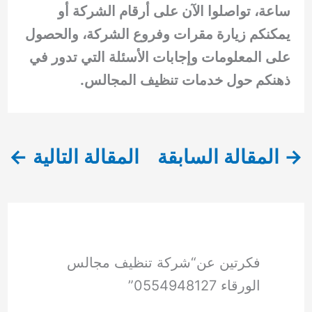
ساعة، تواصلوا الآن على أرقام الشركة أو
يمكنكم زيارة مقرات وفروع الشركة، والحصول
على المعلومات وإجابات الأسئلة التي تدور في
ذهنكم حول خدمات تنظيف المجالس.
→
المقالة السابقة
المقالة التالية
←
فكرتين عن“شركة تنظيف مجالس
الورقاء 0554948127”