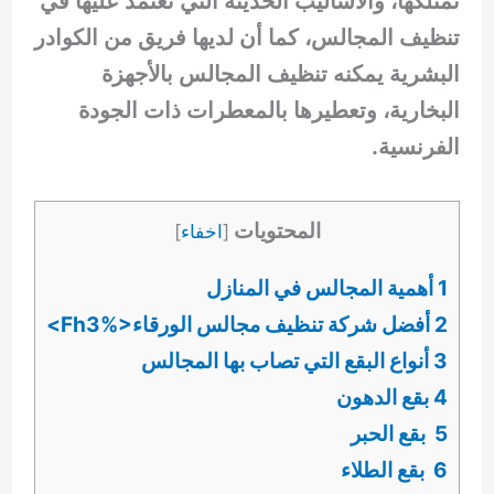
تمتلكها، والأساليب الحديثة التي تعتمد عليها في
تنظيف المجالس، كما أن لديها فريق من الكوادر
البشرية يمكنه تنظيف المجالس بالأجهزة
البخارية، وتعطيرها بالمعطرات ذات الجودة
الفرنسية.
المحتويات
[
اخفاء
]
1 أهمية المجالس في المنازل
2 أفضل شركة تنظيف مجالس الورقاء<%Fh3>
3 أنواع البقع التي تصاب بها المجالس
4 بقع الدهون
5 بقع الحبر
6 بقع الطلاء