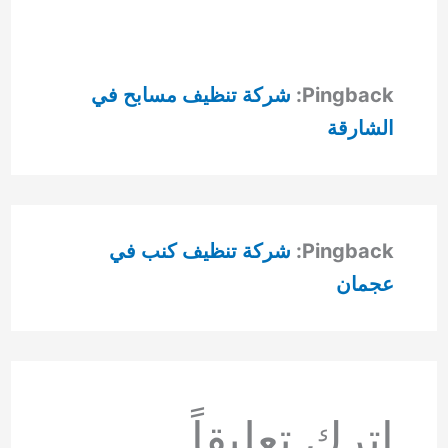
Pingback:
شركة تنظيف مسابح في
الشارقة
Pingback:
شركة تنظيف كنب في
عجمان
اترك تعليقاً