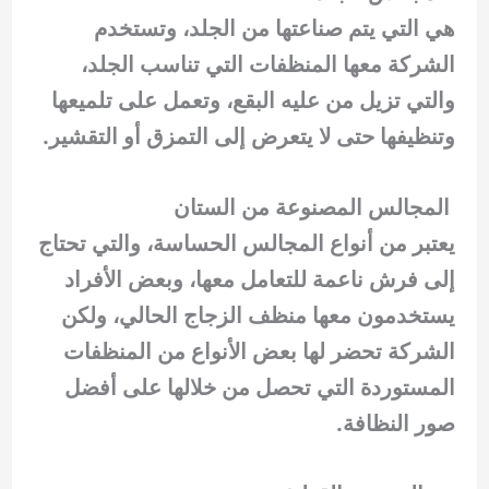
هي التي يتم صناعتها من الجلد، وتستخدم
الشركة معها المنظفات التي تناسب الجلد،
والتي تزيل من عليه البقع، وتعمل على تلميعها
وتنظيفها حتى لا يتعرض إلى التمزق أو التقشير.
المجالس المصنوعة من الستان
يعتبر من أنواع المجالس الحساسة، والتي تحتاج
إلى فرش ناعمة للتعامل معها، وبعض الأفراد
يستخدمون معها منظف الزجاج الحالي، ولكن
الشركة تحضر لها بعض الأنواع من المنظفات
المستوردة التي تحصل من خلالها على أفضل
صور النظافة.