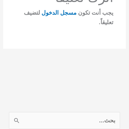
يجب أنت تكون
مسجل الدخول
لتضيف
تعليقاً.
ا