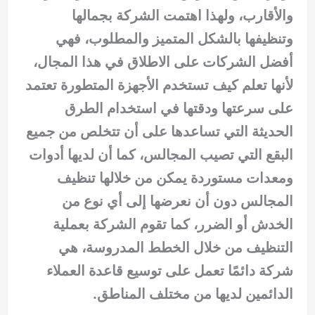
والأقارب، ولهذا اهتمت الشركة بجمالها
وتنظيفها بالشكل المتميز والمطلوب، فهي
أفضل الشركات على الاطلاق في هذا المجال،
لأنها تعلم كيف تستخدم الأجهزة المتطورة تعتمد
على سرعتها ودقتها في استخدام الطرق
الحديثة التي تساعدها على أن تتخلص من جميع
البقع التي تصيب المجالس، كما أن لديها أدوات
ومعدات مستوردة يمكن من خلالها تنظيف
المجالس دون أن نعرضها إلى أي نوع من
الخدش أو الضرر، كما تقوم الشركة بعملية
التنظيف من خلال الخطط المدروسة، هي
شركة دائمًا تعمل على توسيع قاعدة العملاء
الدائمين لديها من مختلف المناطق.