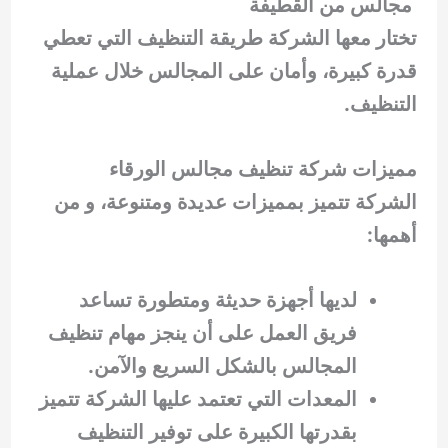
مجالس من القطيفة
تختار معها الشركة طريقة التنظيف التي تعطي
قدرة كبيرة، وأمان على المجالس خلال عملية
التنظيف.
مميزات شركة تنظيف مجالس الورقاء
الشركة تتميز بمميزات عديدة ومتنوعة، و من
أهمها:
لديها أجهزة حديثة ومتطورة تساعد
فريق العمل على أن ينجز مهام تنظيف
المجالس بالشكل السريع والآمن.
المعدات التي تعتمد عليها الشركة تتميز
بقدرتها الكبيرة على توفير التنظيف