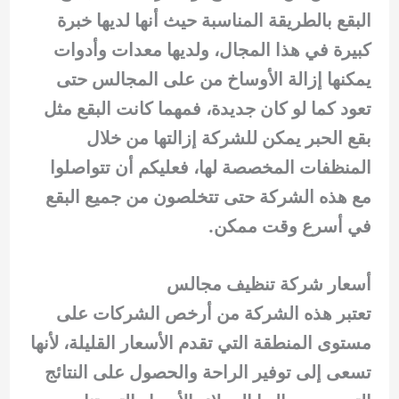
البقع بالطريقة المناسبة حيث أنها لديها خبرة
كبيرة في هذا المجال، ولديها معدات وأدوات
يمكنها إزالة الأوساخ من على المجالس حتى
تعود كما لو كان جديدة، فمهما كانت البقع مثل
بقع الحبر يمكن للشركة إزالتها من خلال
المنظفات المخصصة لها، فعليكم أن تتواصلوا
مع هذه الشركة حتى تتخلصون من جميع البقع
في أسرع وقت ممكن.
أسعار شركة تنظيف مجالس
تعتبر هذه الشركة من أرخص الشركات على
مستوى المنطقة التي تقدم الأسعار القليلة، لأنها
تسعى إلى توفير الراحة والحصول على النتائج