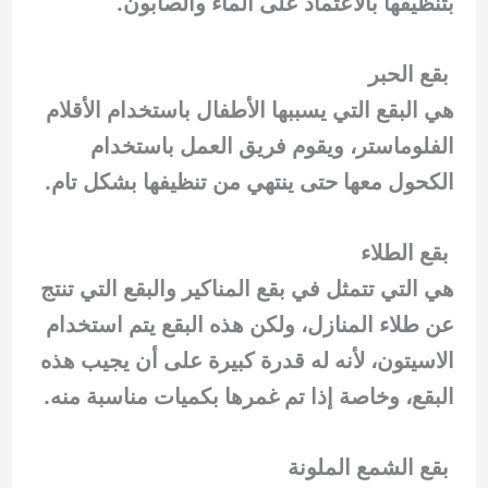
بتنظيفها بالاعتماد على الماء والصابون.
بقع الحبر
هي البقع التي يسببها الأطفال باستخدام الأقلام
الفلوماستر، ويقوم فريق العمل باستخدام
الكحول معها حتى ينتهي من تنظيفها بشكل تام.
بقع الطلاء
هي التي تتمثل في بقع المناكير والبقع التي تنتج
عن طلاء المنازل، ولكن هذه البقع يتم استخدام
الاسيتون، لأنه له قدرة كبيرة على أن يجيب هذه
البقع، وخاصة إذا تم غمرها بكميات مناسبة منه.
بقع الشمع الملونة