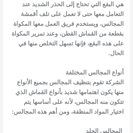
هي البقع التي تحتاج إلى الحذر الشديد عند
التعامل معها حتى لا تعمل على تلف أقمشة
المجالس، ويستخدم فريق العمل معها المكواة
بقطعة من القماش القطن، وعند تمرير المكواة
على هذه البقع، فإنها تسهل التخلص منها في
الحال.
أنواع المجالس المختلفة
الشركة تقوم بتنظيف المجالس بجميع الأنواع
منها يكون اهتمامها شديد بأنواع القماش الذي
تتكون منه المجالس، لأنه على أساسها يتم
اختيار المواد المنظفة، ومن أهم هذه المجالس:
المجالس الجلد