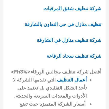
شركة تنظيف شقق المرقبات
تنظيف منازل في حي التعاون بالشارقة
شركة تنظيف منازل في الشارقة
شركة تنظيف سجاد الرفاعة
أفضل شركة تنظيف مجالس الورقاء<%Fh3>
أعمال التنظيف
التي تقدمها الشركة لا
تأخذ الشكل التقليدي بل تعتمد على
الأدوات والمعدات السريعة والحديثة.
أسعار الشركة المتميزة حيث تضع