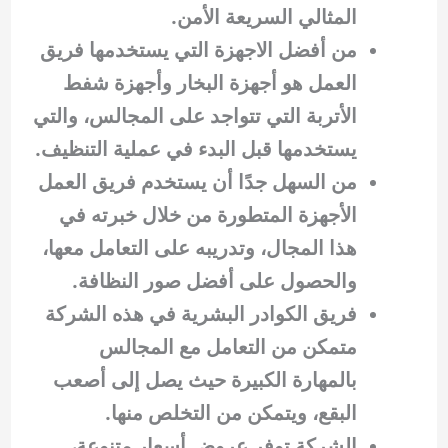
المثالي السريعة الأمن.
من أفضل الاجهزة التي يستخدمها فريق
العمل هو أجهزة البخار وأجهزة شفط
الأتربة التي تتواجد على المجالس، والتي
يستخدمها قبل البدء في عملية التنظيف.
من السهل جدًا أن يستخدم فريق العمل
الأجهزة المتطورة من خلال خبرته في
هذا المجال، وتدريبه على التعامل معها،
والحصول على أفضل صور النظافة.
فريق الكوادر البشرية في هذه الشركة
متمكن من التعامل مع المجالس
بالمهارة الكبيرة حيث يصل إلى أصعب
البقع، ويتمكن من التخلص منها.
الشركة توفر عروض أسعار متنوعة،