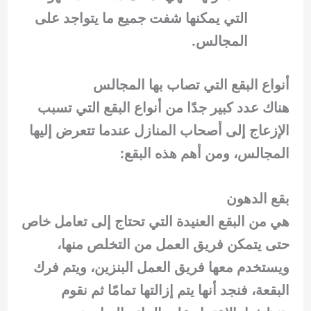
التي يمكنها شفت جميع ما يتواجد على
المجالس.
أنواع البقع التي تصاب بها المجالس
هناك عدد كبير جدًا من أنواع البقع التي تسبب
الإزعاج إلى أصحاب المنازل عندما تتعرض إليها
المجالس، ومن أهم هذه البقع:
بقع الدهون
هي من البقع العنيدة التي تحتاج إلى تعامل خاص
حتى يتمكن فريق العمل من التخلص منها،
ويستخدم معها فريق العمل البنزين، ويتم فرك
البقعة، فنجد أنها يتم إزالتها تمامًا ثم نقوم