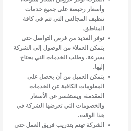
وأسعار رخيصة على جميع خدمات
تنظيف المجالس التي تتم في كافة
المناطق.
توفر العديد من فرص التواصل حتى
يتمكن العملاء من الوصول إلى الشركة
بسرعة، وطلب الخدمات التي يحتاج
إليها.
يتمكن العميل من أن يحصل على
المعلومات الكافية عن الخدمات
المقدمة، ويستفسر عن الأسعار
والخصومات التي تعرضها الشركة في
هذا الوقت.
الشركة تهتم بتدريب فريق العمل حتى