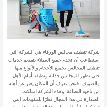
شركة تنظيف مجالس الورقاء هي الشركة التي
استطاعت أن تخدم جميع العملاء بتقديم خدمات
تنظيف المجالس بجميع الأحجام والأنواع منها
حتى تظهر المجالس جذابة ونظيفة أمام الأهل
والضيوف، فنحن نعرف أن المكان يعبر عن أهله
من ناحيه النظافة، وهذه الشركة امتلكت
الصدارة في هذا المجال نظرًا للمقومات التي