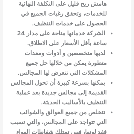
هامش ربح قليل على التكلفة النهائية
للخدمات، وتحقق رغبات الجميع في
الحصول على خدمات التنظيف.
الشركة خدماتها متاحة على مدار 24
ساعة بأقل الأسعار على الاطلاق.
لديها متخصصين و أدوات ومعدات
متطورة يمكن من خلالها حل جميع
المشكلات التي تتعرض لها المجالس.
يمكنها بسرعة كبيرة أن تحول المجالس
القديمة إلى مجالس جديدة بعد عملية
التنظيف بالأساليب الحديثة.
تتخلص من جميع العوالق والشوائب
التي تتواجد على المجالس، والتي تسبب
فقد لونها، فهي تمتلك شفاطات الهواء