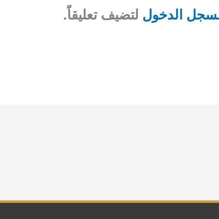
سجل الدخول
لتضيف تعليقاً.