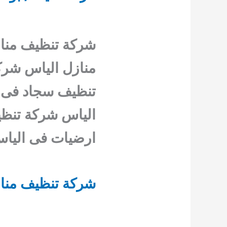
شركة تنظيف مناز
منازل الياس شرك
تنظيف سجاد فى 
الياس شركة تنظ
ارضيات فى اليا
شركة تنظيف مناز