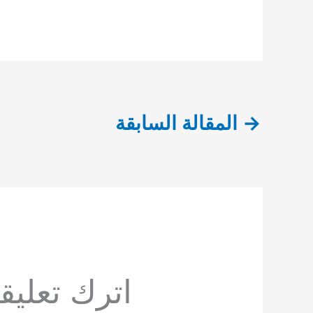
→
المقالة السابقة
اترك تعليقاً