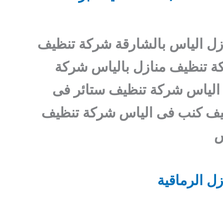
ل الياس بالشارقة شركة تنظيف
ة تنظيف منازل بالياس شركة
الياس شركة تنظيف ستائر فى
يف كنب فى الياس شركة تنظيف
س
ل الرماقية