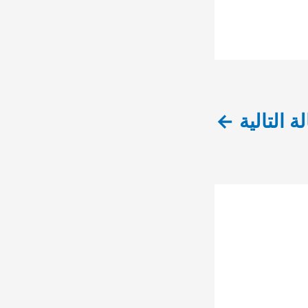
لة التالية
←