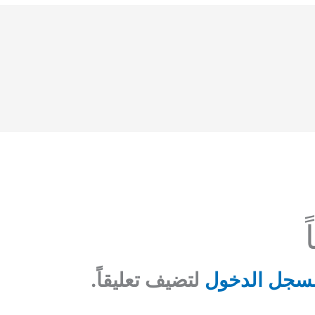
سجل الدخول
لتضيف تعليقاً.