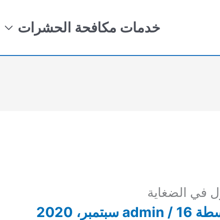
خدمات مكافحة الحشرات
 في الضغاية
سطة
16 سبتمبر، 2020
/
admin