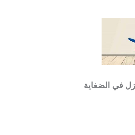
ل في الضغاية