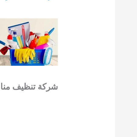
شركة تنظيف مناز