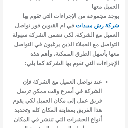
العميل معها
يوجد مجموعة من الإجراءات التي تقوم بها
شركة رش مبيدات
في ام القيوين فور تواصل
العميل مع الشركة، لكي تضمن الشركة سهولة
التواصل مع العملاء الذين يرغبون في التواصل
معها بأسهل الطرق الممكنة، وأهم هذه
الإجراءات التي تقوم بها الشركة كما يلي:
عند تواصل العميل مع الشركة فإن
الشركة في أسرع وقت ممكن ترسل
فريق عمل إلى مكان العميل لكي يقوم
هذا الفريق بمعاينة المكان كله وتحديد
أنواع الحشرات التي تنتشر في المكان