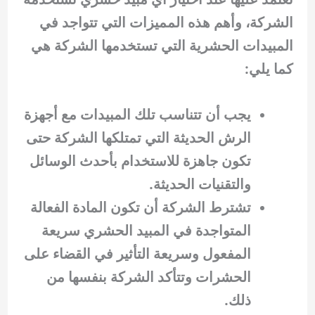
الشركة، وأهم هذه المميزات التي تتواجد في
المبيدات الحشرية التي تستخدمها الشركة هي
كما يلي:
يجب أن تتناسب تلك المبيدات مع أجهزة
الرش الحديثة التي تمتلكها الشركة حتى
تكون جاهزة للاستخدام بأحدث الوسائل
والتقنيات الحديثة.
تشترط الشركة أن تكون المادة الفعالة
المتواجدة في المبيد الحشري سريعة
المفعول وسريعة التأثير في القضاء على
الحشرات وتتأكد الشركة بنفسها من
ذلك.