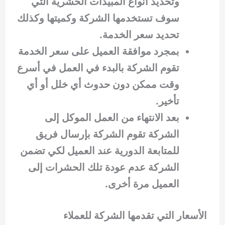
وتحديد أنواع المبيدات الحشرية التي
سوف تستخدمها الشركة وكميتها وكذلك
تحديد سعر الخدمة.
بمجرد موافقة العميل على سعر الخدمة
تقوم الشركة بالبدء في العمل في أسرع
وقت ممكن دون حدوث أي خلل أو أي
تأخير.
بعد الانتهاء من العمل الموكل إلى
الشركة تقوم الشركة بإرسال فريق
للمتابعة الدورية عند العميل لكي تضمن
الشركة عدم عودة تلك الحشرات إلى
العميل مرة أخرى.
الأسعار التي تقدمها الشركة للعملاء