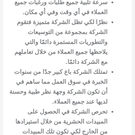
سرعة تلبية جميع طلبات ورغبات جميع
العملاء في أي وقت وفي أي مكان.
نظرًا لكي تظل الشركة متميزة فتقوم
الشركة بمجموعة من التوسيعات
والتطوريات المستمرة دائمًا والتي
يلاحظها جميع العملاء من خلال تعاملهم
مع الشركة دائمًا.
تمتلك الشركة باع كبير جدًا من سنوات
الخبرة في سوق العمل مما ساهم في
أن تكون الشركة وجهة نظر طبية وحسنة
لديها عند جميع العملاء.
تحرص الشركة في الحصول على
المبيدات الحشرية من خلال استيرادها
من الخارج لكي تكون تلك المبيدات