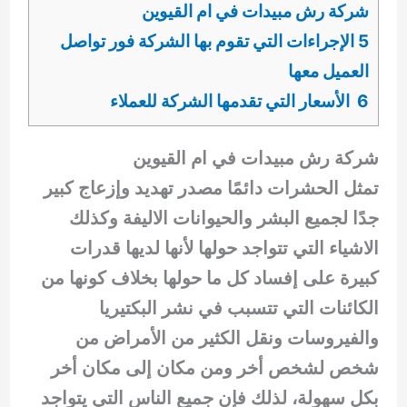
شركة رش مبيدات في ام القيوين
5 الإجراءات التي تقوم بها الشركة فور تواصل
العميل معها
6 الأسعار التي تقدمها الشركة للعملاء
شركة رش مبيدات في ام القيوين
تمثل الحشرات دائمًا مصدر تهديد وإزعاج كبير
جدًا لجميع البشر والحيوانات الاليفة وكذلك
الاشياء التي تتواجد حولها لأنها لديها قدرات
كبيرة على إفساد كل ما حولها بخلاف كونها من
الكائنات التي تتسبب في نشر البكتيريا
والفيروسات ونقل الكثير من الأمراض من
شخص لشخص أخر ومن مكان إلى مكان أخر
بكل سهولة، لذلك فإن جميع الناس التي يتواجد