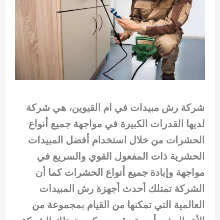
شركة رش مبيدات في ام القيوين، هي شركة
لديها القدرات الكبيرة في مواجهة جميع أنواع
الحشرات من خلال استخدام أفضل المبيدات
الحشرية ذات المفعول القوي والسريع في
مواجهة وإبادة جميع أنواع الحشرات كما أن
الشركة تمتلك أحدث أجهزة رش المبيدات
العالمية التي تمكنها من القيام بمجموعة من