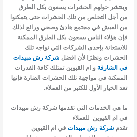
وينتشر حولهم الحشرات يسعون بكل الطرق
من أجل التخلص من تلك الحشرات حتى يتمكنوا
من العيش في مجتمع هادئ وصحي ورائع لذلك
فإن هؤلاء الناس يسعون بكل الطرق الممكنة
للاستعانة بإحدى الشركات التي تواجه تلك
الحشرات ونظرًا لأن افضل
شركة رش مبيدات
في الشارقة
و ام القيوين تمتلك كافة القدرات
الممكنة في مواجهة تلك الحشرات الضارة فإنها
تعد الخيار الأول للكثير من العملاء.
ما هي الخدمات التي تقدمها شركة رش مبيدات
في ام القيوين للعملاء
تقدم
شركة رش مبيدات
في ام القيوين