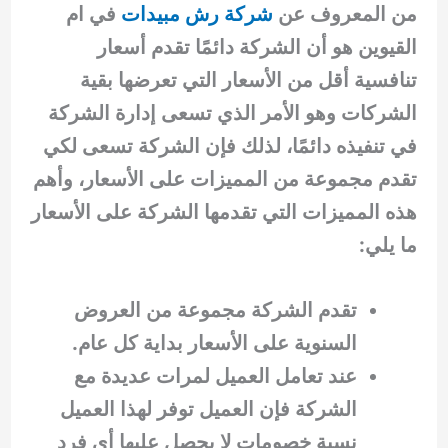
من المعروف عن
شركة رش مبيدات
في ام
القيوين هو أن الشركة دائمًا تقدم أسعار
تنافسية أقل من الأسعار التي تعرضها بقية
الشركات وهو الأمر الذي تسعى إدارة الشركة
في تنفيذه دائمًا، لذلك فإن الشركة تسعى لكي
تقدم مجموعة من المميزات على الأسعار، وأهم
هذه المميزات التي تقدمها الشركة على الأسعار
ما يلي:
تقدم الشركة مجموعة من العروض
السنوية على الأسعار بداية كل عام.
عند تعامل العميل لمرات عديدة مع
الشركة فإن العميل توفر لهذا العميل
نسبة خصومات لا يحصل عليها أي فرد