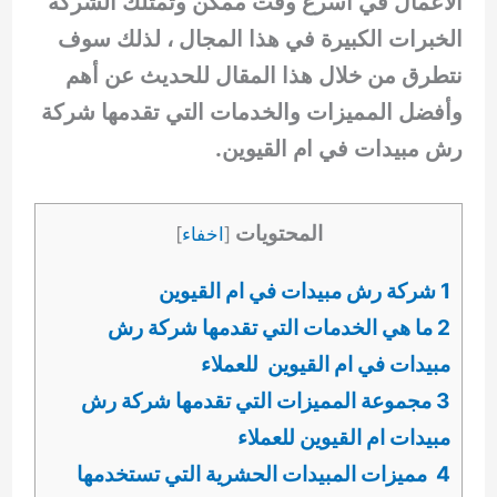
الأعمال في أسرع وقت ممكن وتمتلك الشركة
الخبرات الكبيرة في هذا المجال ، لذلك سوف
نتطرق من خلال هذا المقال للحديث عن أهم
وأفضل المميزات والخدمات التي تقدمها شركة
رش مبيدات في ام القيوين.
المحتويات
[
اخفاء
]
1 شركة رش مبيدات في ام القيوين
2 ما هي الخدمات التي تقدمها شركة رش
مبيدات في ام القيوين للعملاء
3 مجموعة المميزات التي تقدمها شركة رش
مبيدات ام القيوين للعملاء
4 مميزات المبيدات الحشرية التي تستخدمها