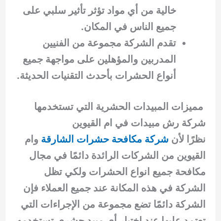
خالية من أي مواد تؤثر تأثير سلبي على
جميع الناس في المكان.
تقدم الشركة مجموعة من الفنيين
المدربين والمؤهلين على مواجهة جميع
أنواع الحشرات بأحدث التقنيات الحديثة.
مميزات المبيدات الحشرية التي تستخدمها
شركة رش مبيدات في ام القيوين
نظرًا لأن
شركة مكافحة حشرات الشارقة
وام
القيوين من الشركات الرائدة دائمًا في مجال
مكافحة جميع انواع الحشرات ولكي تظل
الشركة في هذه المكانة عند جميع العملاء فإن
الشركة دائمًا تضع مجموعة من الإجراءات التي
تعتمد عليها عند اختيار أي مبيد حشري تستخدمه