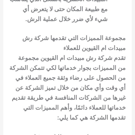
مع طبيعة المكان حتى لا يتعرض أي
شيء لأي ضرر خلال عملية الرش.
مجموعة المميزات التي تقدمها شركة رش
مبيدات ام القيوين للعملاء
تقدم شركة رش مبيدات ام القيوين مجموعة
من المميزات بجوار خدماتها لكي تتمكن الشركة
من الحصول على رضاء وثقة جميع العملاء في
أي وقت وأي مكان من خلال تميز الشركة عن
غيرها من الشركات المنافسة في طريقة تقديم
خدماتها للعملاء دائمًا، وأهم المميزات التي
تقدمها الشركة هي كما يلي: