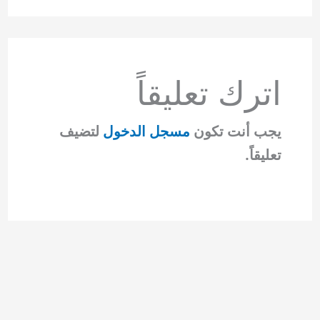
اترك تعليقاً
يجب أنت تكون
مسجل الدخول
لتضيف
تعليقاً.