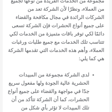
مجموعة من الخدمات الفريدة من نوعها لجميع
من العملاء، ونظرًا لأن الشركة تعد من
الشركات الرائدة في مجال مكافحة والقضاء
على جميع أنواع الحشرات فإن الشركة تسعى
دائمًا لكي توفر باقات متميزة من الخدمات لكي
تتناسب تلك الخدمات مع جميع طلبات ورغبات
العملاء، وأهم هذه الخدمات التي تقدمها الشركة
هي كما يلي:
لدى الشركة مجموعة من المبيدات
الحشرية عالية الجودة ولها مفعول سريع
جدًا في مواجهة والقضاء على جميع أنواع
الحشرات، كما أن الشركة تتأكد من أن
تلك المبيدات لا تؤثر بأي شكل من