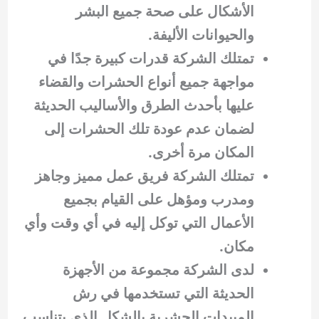
الأشكال على صحة جميع البشر
والحيوانات الأليفة.
تمتلك الشركة قدرات كبيرة جدًا في
مواجهة جميع أنواع الحشرات والقضاء
عليها بأحدث الطرق والأساليب الحديثة
لضمان عدم عودة تلك الحشرات إلى
المكان مرة أخرى.
تمتلك الشركة فريق عمل مميز وجاهز
ومدرب ومؤهل على القيام بجميع
الأعمال التي توكل إليه في أي وقت وأي
مكان.
لدى الشركة مجموعة من الأجهزة
الحديثة التي تستخدمها في رش
المبيدات الحشرية بالشكل الذي يتناسب