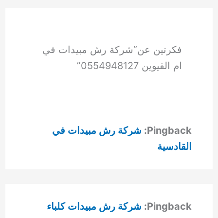
فكرتين عن“شركة رش مبيدات في
ام القيوين 0554948127”
Pingback:
شركة رش مبيدات في
القادسية
Pingback:
شركة رش مبيدات كلباء