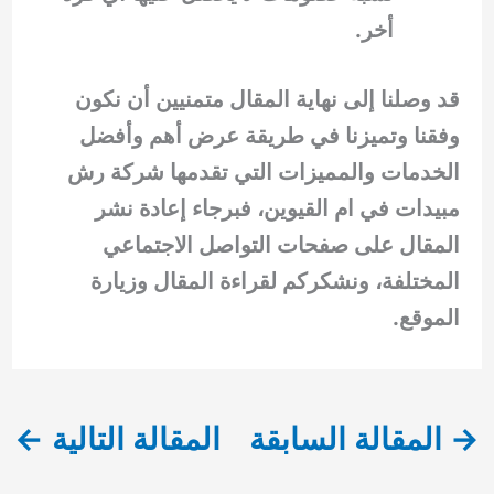
أخر.
قد وصلنا إلى نهاية المقال متمنيين أن نكون
وفقنا وتميزنا في طريقة عرض أهم وأفضل
الخدمات والمميزات التي تقدمها شركة رش
مبيدات في ام القيوين، فبرجاء إعادة نشر
المقال على صفحات التواصل الاجتماعي
المختلفة، ونشكركم لقراءة المقال وزيارة
الموقع.
→
المقالة السابقة
المقالة التالية
←