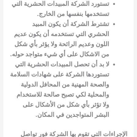
تستورد الشركة المبيدات الحشرية التي
تستخدمها بنفسها من الخارج.
تشترط الشركة أن يكون المبيد
الحشري التي تستخدمه أن يكون عديم
اللون وعديم الرائحة ولا يؤثر بأي شكل
من الاشكال على أي شيء متواجد حوله.
لا بد أن تحصل المبيدات الحشرية التي
تستوردها الشركة على شهادات السلامة
والصحة المهنية من المحافل الدولية
والمحلية لكي تصبح صالحة للاستخدام
ولا تؤثر بأي شكل من الأشكال على
البشر المتواجدين في المكان.
الإجراءات التي تقوم بها الشركة فور تواصل