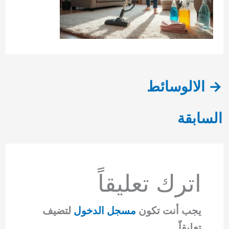
→
الالوسائط
السابقة
اترك تعليقاً
يجب أنت تكون
مسجل الدخول
لتضيف
تعليقاً.