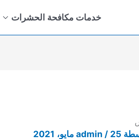
خدمات مكافحة الحشرات
ش
سطة
25 مايو، 2021
/
admin