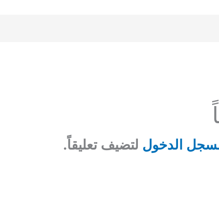
سجل الدخول
لتضيف تعليقاً.