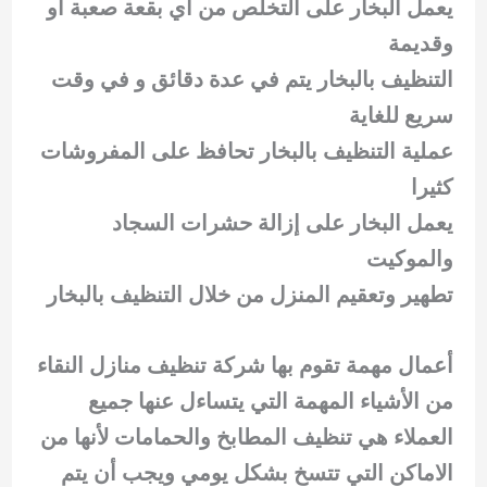
يعمل البخار على التخلص من أي بقعة صعبة أو
وقديمة
التنظيف بالبخار يتم في عدة دقائق و في وقت
سريع للغاية
عملية التنظيف بالبخار تحافظ على المفروشات
كثيرا
يعمل البخار على إزالة حشرات السجاد
والموكيت
تطهير وتعقيم المنزل من خلال التنظيف بالبخار
أعمال مهمة تقوم بها شركة تنظيف منازل النقاء
من الأشياء المهمة التي يتساءل عنها جميع
العملاء هي تنظيف المطابخ والحمامات لأنها من
الاماكن التي تتسخ بشكل يومي ويجب أن يتم