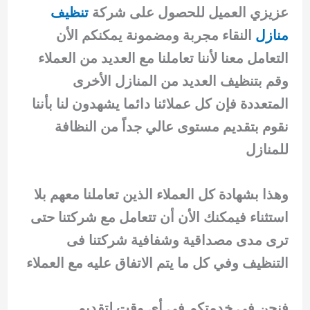
عزيزي العميل للحصول على شركة
تنظيف
منازل
النقاء مجربة ومضمونة يمكنكم الأن
التعامل معنا لأننا تعاملنا مع العديد من العملاء
وقم بتنظيف العديد من المنازل الأخرى
المتعددة فإن كل عملائنا دائما يشهدون لنا بأننا
نقوم بتقديم مستوى عالي جداً من النظافة
للمنازل
وهذا بشهادة كل العملاء الذين تعاملنا معهم بلا
استثناء فيمكنك الأن أن تتعامل مع شركتنا حتى
ترى مدى مصداقية وشفافية شركتنا فى
التنظيف وفي كل ما يتم الاتفاق عليه مع العملاء
فنحن فى خدمتكم في أي وقت لتقديم