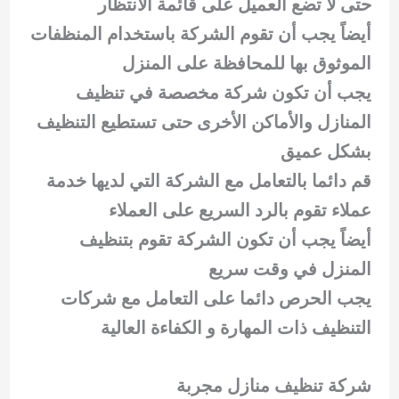
حتى لا تضع العميل على قائمة الأنتظار
أيضاً يجب أن تقوم الشركة باستخدام المنظفات
الموثوق بها للمحافظة على المنزل
يجب أن تكون شركة مخصصة في تنظيف
المنازل والأماكن الأخرى حتى تستطيع التنظيف
بشكل عميق
قم دائما بالتعامل مع الشركة التي لديها خدمة
عملاء تقوم بالرد السريع على العملاء
أيضاً يجب أن تكون الشركة تقوم بتنظيف
المنزل في وقت سريع
يجب الحرص دائما على التعامل مع شركات
التنظيف ذات المهارة و الكفاءة العالية
شركة تنظيف منازل مجربة