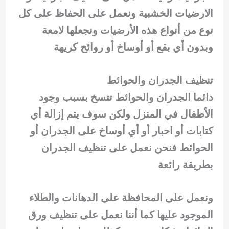
الارضيات الخشبية ونعمل على الحفاظ على كل
نوع من أنواع هذه الأرضيات ونجعلها لامعة
وبدون أي بقع أو أوساخ أو روائح كريهة
تنظيف الجدران والحوائط
دائما الجدران والحوائط تتسخ بسبب وجود
الأطفال في المنزل ولكن سوف يتم إزالة أي
كتابات أو احبار أو أي أوساخ على الجدران أو
الحوائط فنحن نعمل على تنظيف الجدران
بطريقة رائعة
ونعمل على المحافظة على الدهانات والطلاء
الموجود عليها كما أننا نعمل على تنظيف ورق