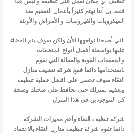
تنظيف أي مكان تعمل على تنظيفه و ليس هذا
فقط بل أننا نهتم كثيراً بأعمال التعقيم ضد
الميكروبات والفيروسات و الأمراض والأوبئة
التي أصبحنا نواجهها الأن ولكن سوف يتم القضاء
عليها بواسطة أفضل أنواع المنظفات
والمعقمات القوية والفعالة التي نقوم
باستخدامها دائما فمع شركة تنظيف منازل
النقاء سوف تحصل على افضل عملية تنظيف
وتعقيم لمنزلك حتى تحافظ على صحتك وصحة
كل الموجودين في هذا المنزل
شركة تنظيف النقاء وأهم مميزات الشركة
دائما تقوم شركة تنظيف منازل النقاء بالاعتماد