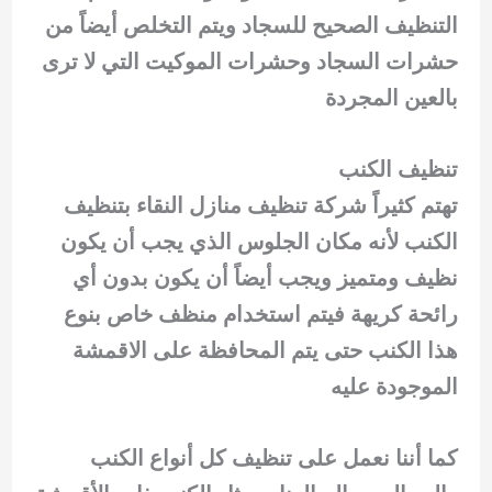
التنظيف الصحيح للسجاد ويتم التخلص أيضاً من
حشرات السجاد وحشرات الموكيت التي لا ترى
بالعين المجردة
تنظيف الكنب
تهتم كثيراً شركة تنظيف منازل النقاء بتنظيف
الكنب لأنه مكان الجلوس الذي يجب أن يكون
نظيف ومتميز ويجب أيضاً أن يكون بدون أي
رائحة كريهة فيتم استخدام منظف خاص بنوع
هذا الكنب حتى يتم المحافظة على الاقمشة
الموجودة عليه
كما أننا نعمل على تنظيف كل أنواع الكنب