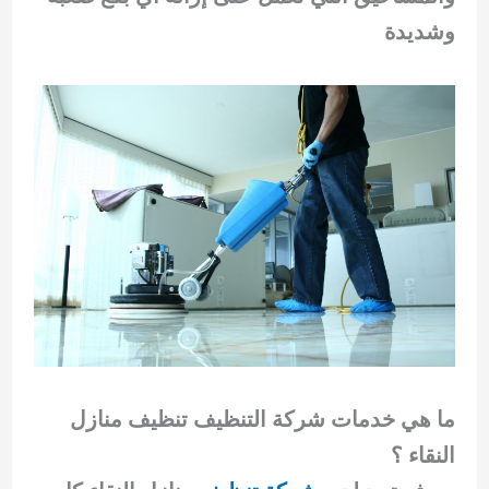
وشديدة
ما هي خدمات شركة التنظيف تنظيف منازل
النقاء ؟