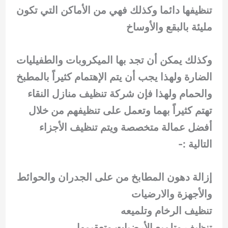
تنظيفها دائما وكذلك فهي من الأماكن التي تكون
مليئة بالبقع والأوساخ
وكذلك يمكن أن تجد بها الميكروبات والطفيليات
الضارة ولهذا يجب أن يتم الإهتمام كثيراً بالمطبخ
والحمام ولهذا فإن شركة تنظيف منازل النقاء
تهتم كثيراً بهما وتعمل على تنظيفهم من خلال
أفضل عمالة متخصصة ويتم تنظيف الأجزاء
التالية :-
إزالة دهون المطابخ من على الجدران والحوائط
والأجهزة والارضيات
تنظيف الرخام وتلميعه
تنظيف وتلميع الأرضيات وتعقيمها