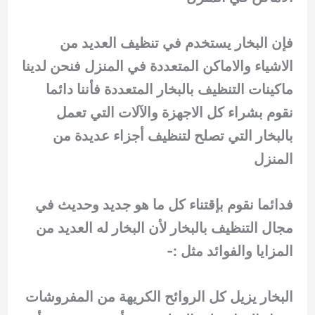
فإن البخار يستخدم في تنظيف العديد من
الاشياء والاماكن المتعددة في المنزل فنحن لدينا
ماكينات التنظيف بالبخار المتعددة فأننا دائما
نقوم بشراء كل الاجهزة والآلات التي تعمل
بالبخار التي تصلح لتنظيف أجزاء عديدة من
المنزل
فدائما نقوم بإقتناء كل ما هو جديد وحديث في
مجال التنظيف بالبخار لأن البخار له العديد من
المزايا والفوائد مثل :-
البخار يزيل كل الروائح الكريهة من المفروشات