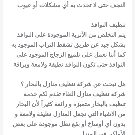
النجف حتى لا تحدث به أي مشكلات أو عيوب
تنظيف النوافذ
يتم التخلص من الأتربة الموجودة على النوافذ
بشكل جيد عن طريق تشفط التراب الموجود به
كما أننا نعمل على تلميع الزجاج الموجود على
النوافذ حتى تكون النوافذ نظيفة ولامعة وبراقة
هل تبحث عن شركة تنظيف منازل بالبخار ؟
شركة تنظيف منازل النقاء تقدم لكم خدمة
تنظيف بالبخار متميزة و رائعة كثيراً لأن البخار
من الاشياء التي تجعل المنازل نظيفة ولامعة و
بدون أي أوساخ أو بقع تظل موجودة على بعض
الأماكن في المنزل