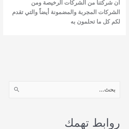
أن شركتنا من الشركات الرخيصة ومن
الشركات المجربة والمضمونة أيضاً والتي تقدم
لكم كل ما تحلمون به
ا
ل
ب
روابط تهمك
ح