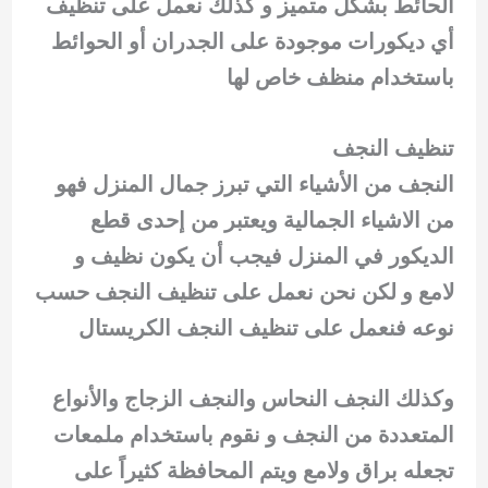
الحائط بشكل متميز و كذلك نعمل على تنظيف
أي ديكورات موجودة على الجدران أو الحوائط
باستخدام منظف خاص لها
تنظيف النجف
النجف من الأشياء التي تبرز جمال المنزل فهو
من الاشياء الجمالية ويعتبر من إحدى قطع
الديكور في المنزل فيجب أن يكون نظيف و
لامع و لكن نحن نعمل على تنظيف النجف حسب
نوعه فنعمل على تنظيف النجف الكريستال
وكذلك النجف النحاس والنجف الزجاج والأنواع
المتعددة من النجف و نقوم باستخدام ملمعات
تجعله براق ولامع ويتم المحافظة كثيراً على