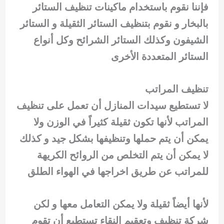
فإننا نقوم باستخدام ماكينات تنظيف الستائر
بالبخار و نقوم بتنظيف الستائر الثقيلة و الستائر
الشيفون وكذلك الستائر الشرائح وكل أنواع
الستائر المتعددة الأخرى
تنظيف المراتب
لا تستطيع سيدات المنازل أن تعمل على تنظيف
المراتب لأنها تكون ثقيلة كثيراً في الوزن ولا
يمكن أن يتم حملها وتنظيفها بشكل جيد و كذلك
لا يمكن أن يتم التخلص من الروائح الكريهة
للمراتب عن طريق اخراجها في الهواء الطلق
لأنها أيضاً ثقيلة ولا يمكن التعامل معها و لكن
شركة تنظيف وتعقيم النقاء تستطيع أن تقوم