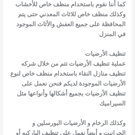
كما أننا نقوم باستخدام منظف خاص للأخشاب
وكذلك منظف خاص للاثاث المعدني حتى يتم
المحافظة على جميع العفش والأثاث الموجود
في المنزل
تنظيف الأرضيات
عملية تنظيف الأرضيات تتم من خلال شركه
تنظيف منازل النقاء باستخدام منظف خاص لنوع
الأرضيات الموجودة لديكم فنحن نعمل على
تنظيف الأرضيات بجميع أشكالها وأنواعها مثل
السيراميك
وكذلك الرخام و الأرضيات البورسلين و
الجرانيت و أيضاً نعمل على تنظيف الباركيه أو