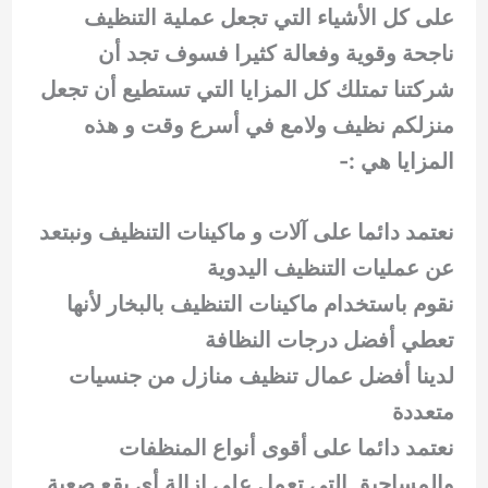
على كل الأشياء التي تجعل عملية التنظيف
ناجحة وقوية وفعالة كثيرا فسوف تجد أن
شركتنا تمتلك كل المزايا التي تستطيع أن تجعل
منزلكم نظيف ولامع في أسرع وقت و هذه
المزايا هي :-
نعتمد دائما على آلات و ماكينات التنظيف ونبتعد
عن عمليات التنظيف اليدوية
نقوم باستخدام ماكينات التنظيف بالبخار لأنها
تعطي أفضل درجات النظافة
لدينا أفضل عمال تنظيف منازل من جنسيات
متعددة
نعتمد دائما على أقوى أنواع المنظفات
والمساحيق التي تعمل على إزالة أي بقع صعبة