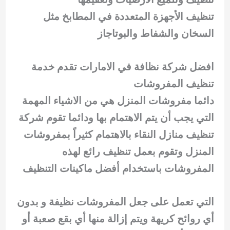
تنظيف الأجهزة المتعددة في المطابخ مثل
السخان والشفاط والبوتاجاز
افضل شركة نظافة في الامارات تقدم خدمة
تنظيف المفروشات
دائما مفروشات المنزل هي من الاشياء المهمة
التي يجب أن يتم الاهتمام بها ودائما تقوم شركة
تنظيف منازل النقاء بالاهتمام كثيراً بمفروشات
المنزل وتقوم بعمل تنظيف رائع لهذه
المفروشات باستخدام أفضل ماكينات التنظيف
التي تعمل على جعل المفروشات نظيفة و بدون
أي روائح كريهة ويتم إزالة منها أي بقع صعبة أو