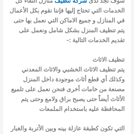
سوف تجد لدى
شركة تنظيف
منازل النقاء كل
الخدمات التي تحتاج إليها فإننا نقوم بكل الأعمال
في المنازل و جميع الاماكن التي نعمل بها حتى
يتم تنظيف المنزل بشكل شامل ونعمل على
تقديم الخدمات التالية :-
تنظيف الاثاث
يتم تنظيف الاثاث الخشبي والاثاث المعدني
وكذلك أي قطع أثاث موجودة داخل المنزل
مصنعة من خامات أخرى فنحن نعمل على تلميع
الأثاث أيضاً حتى يصبح براق ولامع وحتى يتم
المحافظة عليه باستخدام الملمعات
التي تكون كطبقة عازلة بينه وبين الأتربة والغبار