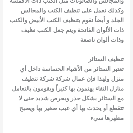
والمجالس والصالونات مثل الكنب ذات الأقمشة
وكذلك نعمل على تنظيف الكنب والمجالس
الجلد و أيضاً نقوم بتنظيف الكنب الأبيض والكنب
ذات الألوان الفاتحة ويتم جعل الكنب نظيف
وذات ألوان ناصعة
تنظيف الستائر
تعتبر الستائر من الأشياء الحساسة داخل أي
منزل ولهذا فإن عمال شركة شركة تنظيف
منازل النقاء يهتمون بها كثيراً ويقومون بالتعامل
مع الستائر بشكل حذر وبحرص شديد حتى لا
تتقطع أو يحدث بها أي عيب صغير بها ويصبح
مظهرها سيء