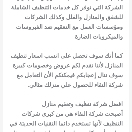
الشركة التي توفر كل خدمات التنظيف الشاملة
للشقق والمنازل والفلل وكذلك الشركات
ومؤسسات العمل مع التعقيم ضد الفيروسات
والميكروبات الضارة
كما أنك سوف تحصل على انسب اسعار تنظيف
المنازل لأننا نقدم لكم عروض وخصومات كبيرة
سوف تنال إعجابكم فيمكنكم الأن التعامل مع
شركة النقاء للحصول علي منزلك مثالي.
افضل شركة تنظيف وتعقيم منازل
أصبحت شركة النقاء هي من كبرى شركات
التنظيف لأنها تستخدم دائما التقنيات الحديثة في