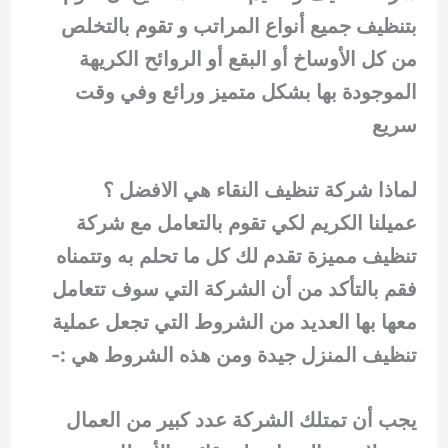
بتنظيف جميع أنواع المراتب و تقوم بالتخلص
من كل الأوساخ أو البقع أو الروائح الكريهة
الموجودة بها بشكل متميز ورائع وفي وقت
سريع
لماذا شركة تنظيف النقاء هي الافضل ؟
عميلنا الكريم لكي تقوم بالتعامل مع شركة
تنظيف مميزة تقدم لك كل ما تحلم به وتتمناه
فقم بالتأكد من أن الشركة التي سوف تتعامل
معها بها العديد من الشروط التي تجعل عملية
تنظيف المنزل جيدة ومن هذه الشروط هي :-
يجب أن تمتلك الشركة عدد كبير من العمال