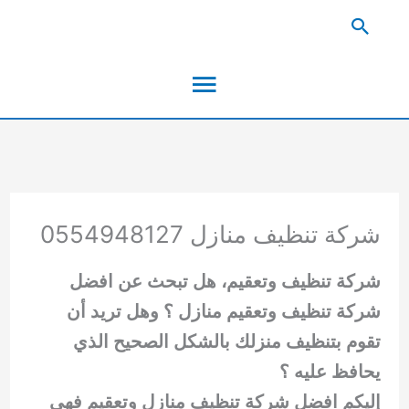
خطي
البحث
لى
القائمة
لمحتوى
الرئيسية
شركة تنظيف منازل 0554948127
شركة تنظيف وتعقيم، هل تبحث عن افضل
شركة تنظيف وتعقيم منازل ؟ وهل تريد أن
تقوم بتنظيف منزلك بالشكل الصحيح الذي
يحافظ عليه ؟
إليكم افضل شركة تنظيف منازل وتعقيم فهي