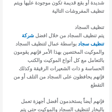
شديدة أو بقع قديمة تكون موجودة عليها ويتم
تنظيف المفروشات التالية
تنظيف السجاد
يتم تنظيف السجاد من خلال افضل
شركة
تنظيف سجاد
بواسطة عمال لتنظيف السجاد
والموكيت المختصين بهذا الأمر فإنهم يقومون
بالتعامل مع كل أنواع الموكيت والكنب
الحساسة و ذات الشعيرات الرقيقة وكذلك
فإنهم يحافظون على السجاد من التلف أو من
التقطع
فإنهم أيضاً يستخدمون أفضل أجهزة تعمل
بالبخار لتنظيف السجاد والموكيت حتى يتم