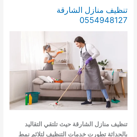
تنظيف منازل الشارقة
0554948127
تنظيف منازل الشارقة حيث تلتقي التقاليد
بالحداثة تطورت خدمات التنظيف لتلائم نمط