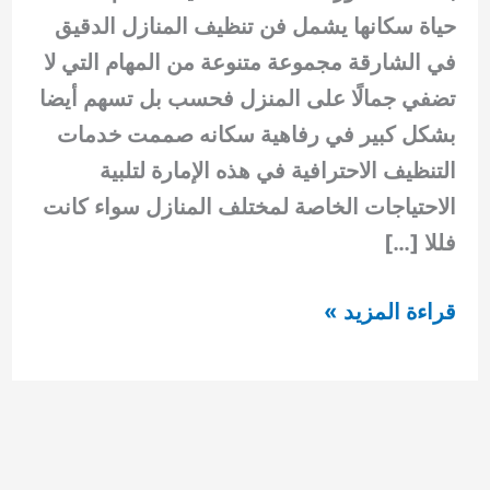
حياة سكانها يشمل فن تنظيف المنازل الدقيق
في الشارقة مجموعة متنوعة من المهام التي لا
تضفي جمالًا على المنزل فحسب بل تسهم أيضا
بشكل كبير في رفاهية سكانه صممت خدمات
التنظيف الاحترافية في هذه الإمارة لتلبية
الاحتياجات الخاصة لمختلف المنازل سواء كانت
فللا […]
تنظيف
قراءة المزيد »
منازل
الشارقة
0554948127