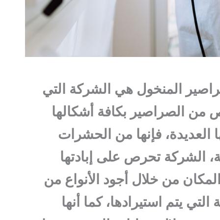
صير المنخول هي الشركة التي
 من الصراصير بكافة أشكالها
ا العديدة، فإنها من الحشرات
، الشركة تحرص على إبادتها
مكان من خلال أجود الأنواع من
التي يتم استيرادها، كما أنها