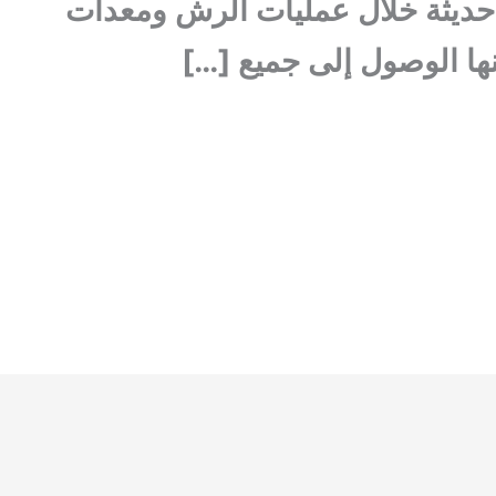
ديثة خلال عمليات الرش ومعدات
ها الوصول إلى جميع […]