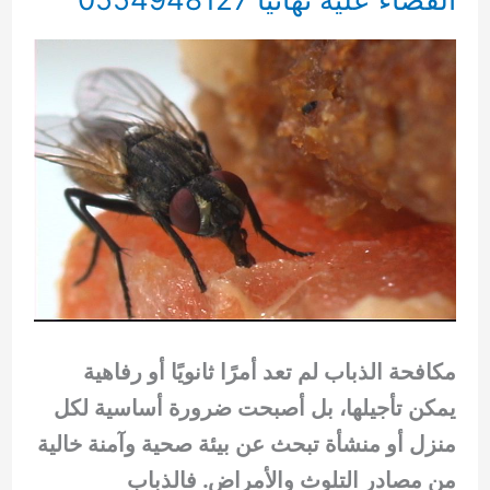
مكافحة الذباب لم تعد أمرًا ثانويًا أو رفاهية
يمكن تأجيلها، بل أصبحت ضرورة أساسية لكل
منزل أو منشأة تبحث عن بيئة صحية وآمنة خالية
من مصادر التلوث والأمراض. فالذباب