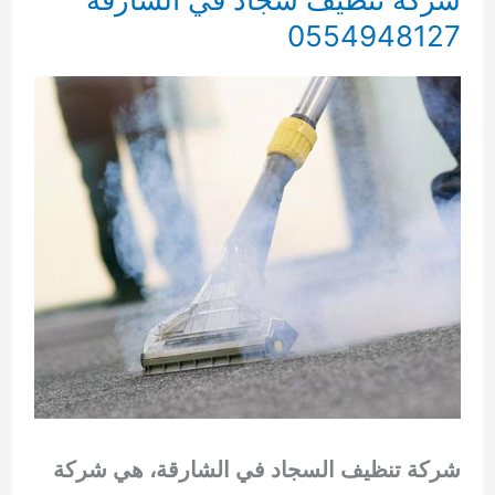
0554948127
شركة تنظيف السجاد في الشارقة، هي شركة