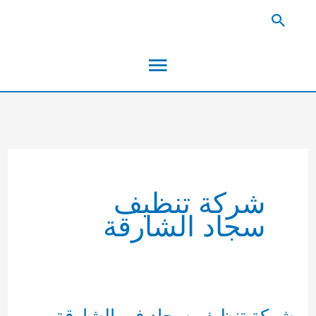
خطي
البحث
لى
القائمة
لمحتوى
الرئيسية
شركة تنظيف
سجاد الشارقة
شركة تنظيف سجاد في الشارقة