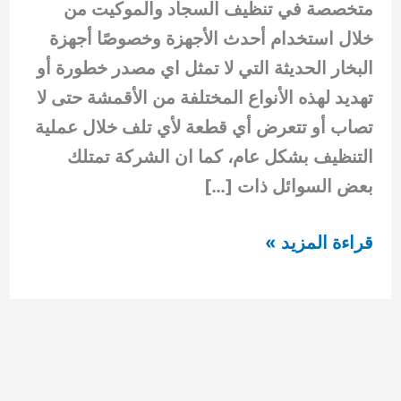
متخصصة في تنظيف السجاد والموكيت من
خلال استخدام أحدث الأجهزة وخصوصًا أجهزة
البخار الحديثة التي لا تمثل اي مصدر خطورة أو
تهديد لهذه الأنواع المختلفة من الأقمشة حتى لا
تصاب أو تتعرض أي قطعة لأي تلف خلال عملية
التنظيف بشكل عام، كما ان الشركة تمتلك
بعض السوائل ذات […]
شركة
قراءة المزيد »
تنظيف
سجاد
في
الشارقة
0554948127