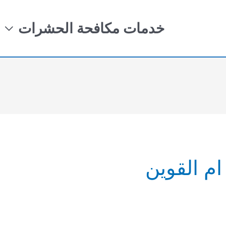
خدمات مكافحة الحشرات
م القوين