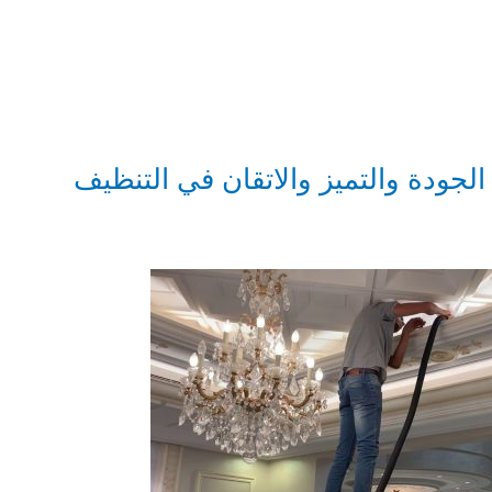
جودة والتميز والاتقان في التنظيف