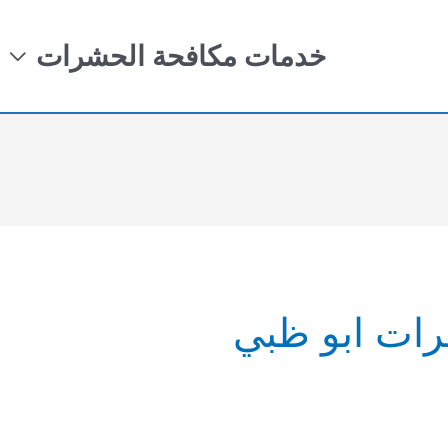
خدمات مكافحة الحشرات
ات ابو ظبي