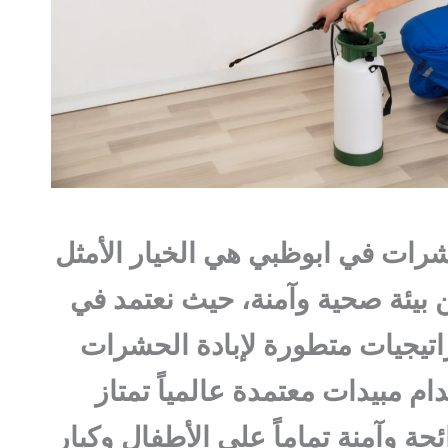
ات في ابوظبي هي الخيار الأمثل
بيئة صحية وآمنة، حيث نعتمد في
اتيجيات متطورة لإبادة الحشرات
م مبيدات معتمدة عالمياً تمتاز
ئحة وآمنة تماماً على الأطفال وكبار