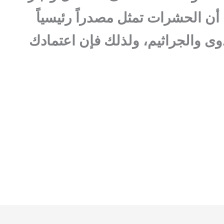
ن الحشرات تمثل مصدراً رئيسياً
وى والجراثيم، ولذلك فإن اعتمادك