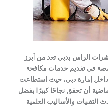
ات الراس بدبي تعد من أبرز
صة في تقديم خدمات مكافحة
داخل إمارة دبي، حيث استطاعت
اضية أن تحقق نجاحًا كبيرًا بفضل
ث التقنيات والأساليب العلمية