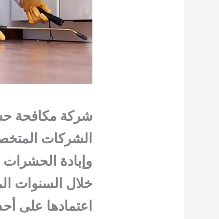
شركة مكافحة حشر
الشركات المتخص
وإبادة الحشرات 
خلال السنوات الم
اعتمادها على أحد