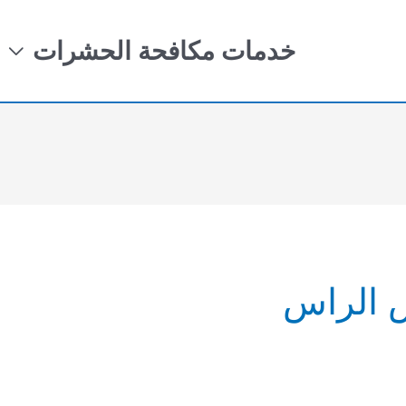
خدمات مكافحة الحشرات
 الراس