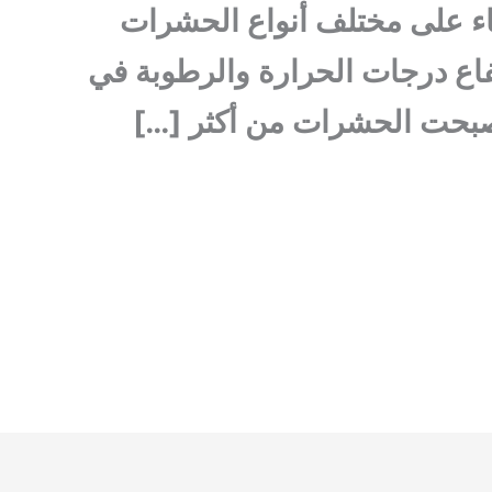
اء على مختلف أنواع الحشرات
تفاع درجات الحرارة والرطوبة في
أصبحت الحشرات من أكثر […]