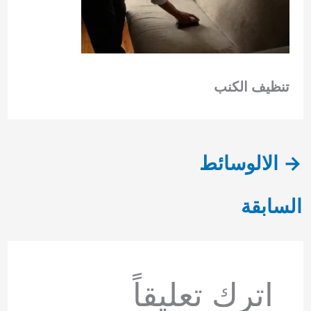
تنظيف الكنب
→
الالوسائط
السابقة
اترك تعليقاً