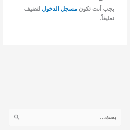
يجب أنت تكون
مسجل الدخول
لتضيف
تعليقاً.
ا
ل