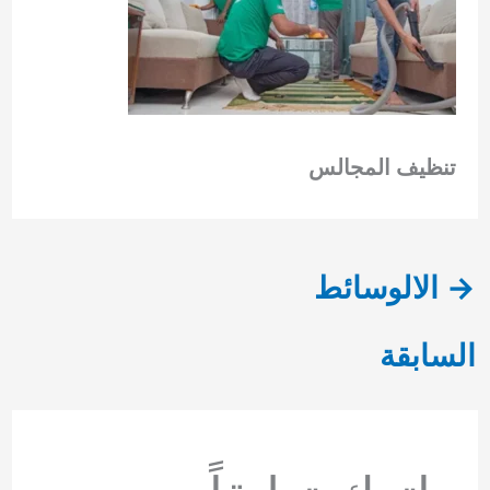
تنظيف المجالس
→
الالوسائط
السابقة