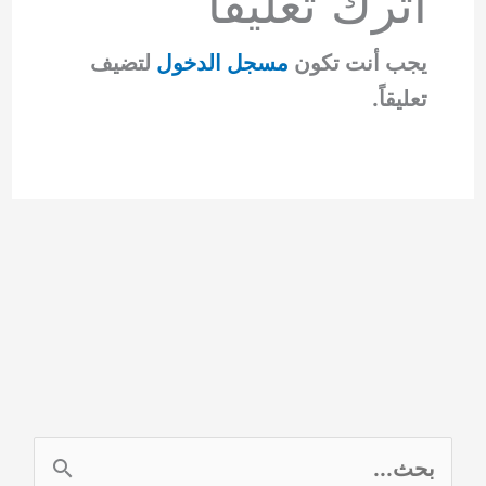
اترك تعليقاً
يجب أنت تكون
مسجل الدخول
لتضيف
تعليقاً.
ا