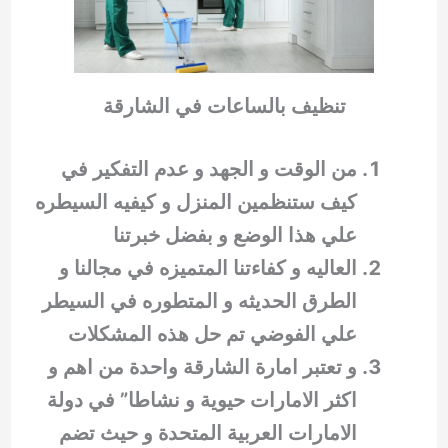
تنظيف بالساعات في الشارقة
من الوقت و الجهد و عدم التفكير في
كيف ستنظمين المنزل و كيفيه السيطره
علي هذا الوضع و بفضل خبرتنا
العاليه و كفاءتنا المتميزه في مجالنا و
الطرق الحديثه و المتطوره في السيطر
علي الفوضي تم حل هذه المشكلات
و تعتبر امارة الشارقة واحدة من اهم و
اكثر الامارات حيوية و نشاطا” في دولة
الامارات العربية المتحدة و حيث تضم