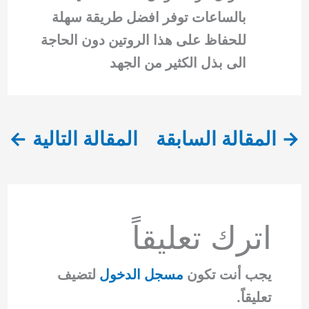
بالساعات توفر افضل طريقة سهلة
للحفاظ على هذا الروتين دون الحاجة
الى بذل الكثير من الجهد
→
المقالة السابقة
المقالة التالية
←
اترك تعليقاً
يجب أنت تكون
مسجل الدخول
لتضيف
تعليقاً.