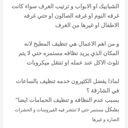
الشبابيك او الابواب و ترتيب الغرف سواء كانت
غرفه النوم او غرفه الصالون او حتي غرفه
الاطفال او غيرها من الغرف
و من اهم الاعمال هي تنظيف المطبخ لانه
المكان الذي يريد نظافه مستمره حتي لا يتم
تلوث الاكل عند عمله او تنتقل ميكروبات
لماذا يفضل الكثيرون خدمه تنظيف بالساعات
في الشارقة ؟
بسبب عدم النظافه و تنظيف الحمامات ايضا”
بشكل
مستمر حتي لا تنتشر فيه الفيروسات و الحشرات
الضاره و غيرها