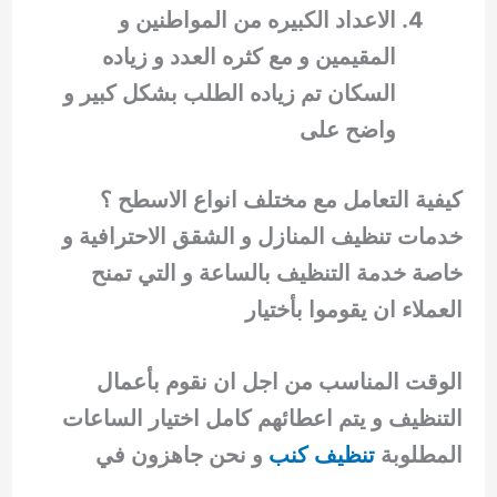
الاعداد الكبيره من المواطنين و
المقيمين و مع كثره العدد و زياده
السكان تم زياده الطلب بشكل كبير و
واضح على
كيفية التعامل مع مختلف انواع الاسطح ؟
خدمات تنظيف المنازل و الشقق الاحترافية و
خاصة خدمة التنظيف بالساعة و التي تمنح
العملاء ان يقوموا بأختيار
الوقت المناسب من اجل ان نقوم بأعمال
التنظيف و يتم اعطائهم كامل اختيار الساعات
المطلوبة
تنظيف كنب
و نحن جاهزون في