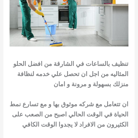
تنظيف بالساعات في الشارقة من افضل الحلو
المثاليه من اجل ان تحصل علي خدمه لنظافة
منزلك بسهولة و مرونة و امان
ان تتعامل مع شركه موثوق بها و مع تسارع نمط
الحياة في الوقت الحالي اصبح من الصعب على
الكثيرون من الافراد لا يجدوا الوقت الكافي