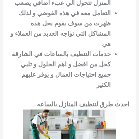
المنزل تتحول الي عبء اضافي يصعب
التعامل معه في هذه الفوضي و لذلك
ظهرت من سوف يقوم بحل هذه
المشاكل التي تواجه العديد من العملاء و
هي
خدمات التنظيف بالساعات في الشارقة
كحل من افضل و اهم الحلول و تلبي
جميع احتياجات العمال و يوفر عليهم
الكثير
احدث طرق لتنظيف المنازل بالساعه