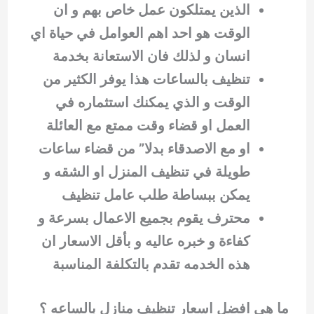
الذين يمتلكون عمل خاص بهم و ان
الوقت هو احد اهم العوامل في حياة اي
انسان و لذلك فان الاستعانة بخدمة
تنظيف بالساعات هذا يوفر الكثير من
الوقت و الذي يمكنك استثماره في
العمل او قضاء وقت ممتع مع العائلة
او مع الاصدقاء بدلا” من قضاء ساعات
طويلة في تنظيف المنزل او الشقه و
يمكن ببساطة طلب عامل تنظيف
محترف يقوم بجميع الاعمال بسرعة و
كفاءة و خبره عاليه و بأقل الاسعار ان
هذه الخدمه تقدم بالتكلفة المناسبة
ما هي افضل اسعار تنظيف منازل بالساعه ؟