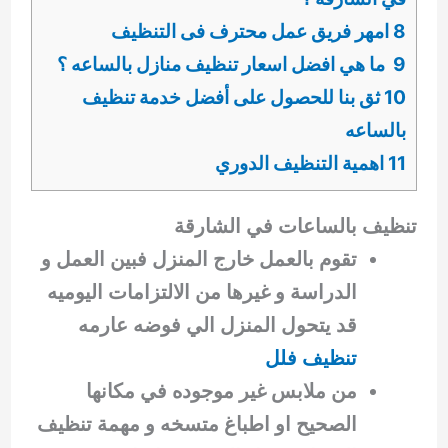
8 امهر فريق عمل محترف فى التنظيف
9 ما هي افضل اسعار تنظيف منازل بالساعه ؟
10 ثق بنا للحصول على أفضل خدمة تنظيف
بالساعه
11 اهمية التنظيف الدوري
تنظيف بالساعات في الشارقة
تقوم بالعمل خارج المنزل فبين العمل و
الدراسة و غيرها من الالتزامات اليوميه
قد يتحول المنزل الي فوضه عارمه
تنظيف فلل
من ملابس غير موجوده في مكانها
الصحيح او اطباغ متسخه و مهمة تنظيف