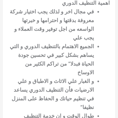
اهمية
التنظيف الدوري
في مجال اخر و لذلك يجب اختيار شركة
معروفة بدقتها و احترامها و خبرتها
الواسعه من اجل توفير وقت العملاء و
يجب علي
الجميع الاهتمام بالتنظيف الدوري و التي
يساهم بشكل كبير في تحسين جودة
الحياة فبدلا” من تراكم الكثير من
الاوساخ
و الغبار علي الاثاث و الاطباق و علي
الارضيات فأن التنظيف الدوري يساعد
في تنظيم حياتك و الحفاظ على المنزل
نظيفا”
طوال الوقت و ان خدمة التنظيف