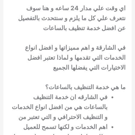
اي وقت علي مدار 24 ساعه و هنا سوف
نتعرف علي كل ما يلزم و سنتحدث بالتفصيل
عن افضل خدمة تنظيف بالساعات
في الشارقة و اهم مميزاتها و افضل انواع
الخدمات التي تقدمها و لماذا تعتبر افضل
الاختيارات التي يفضلها الجميع
ما هي خدمة التنظيف بالساعات؟
في الشارقه ان خدمة التنظيف
بالساعات هي من افضل انواع الخدمات
و التنظيف الاحترافي و التي تعتبر من
اهم الخدمات و لكنها تسمح للعميل