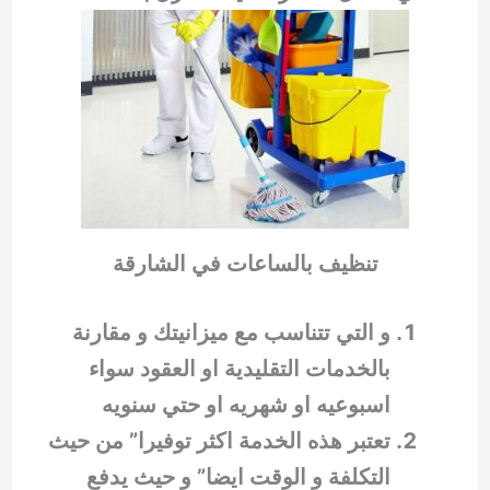
تنظيف بالساعات في الشارقة
و التي تتناسب مع ميزانيتك و مقارنة
بالخدمات التقليدية او العقود سواء
اسبوعيه او شهريه او حتي سنويه
تعتبر هذه الخدمة اكثر توفيرا” من حيث
التكلفة و الوقت ايضا” و حيث يدفع