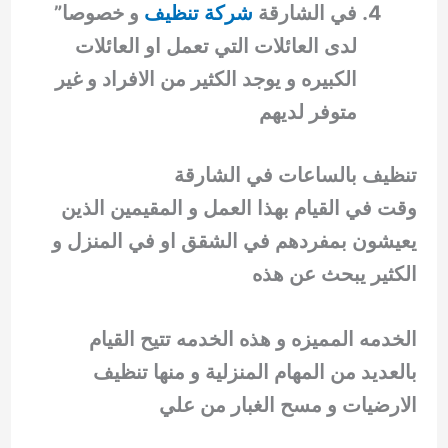
في الشارقة
شركة تنظيف
و خصوصا”
لدى العائلات التي تعمل او العائلات
الكبيره و يوجد الكثير من الافراد و غير
متوفر لديهم
تنظيف بالساعات في الشارقة
وقت في القيام بهذا العمل و المقيمين الذين
يعيشون بمفردهم في الشقق او في المنزل و
الكثير يبحث عن هذه
الخدمه المميزه و هذه الخدمه تتيح القيام
بالعديد من المهام المنزلية و منها تنظيف
الارضيات و مسح الغبار من علي