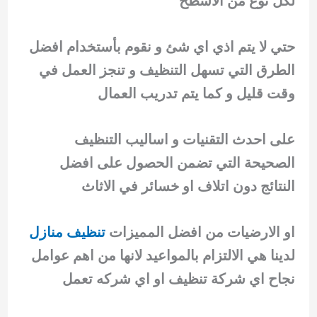
لكل نوع من الاسطح
حتي لا يتم اذي اي شئ و نقوم بأستخدام افضل
الطرق التي تسهل التنظيف و تنجز العمل في
وقت قليل و كما يتم تدريب العمال
على احدث التقنيات و اساليب التنظيف
الصحيحة التي تضمن الحصول على افضل
النتائج دون اتلاف او خسائر في الاثاث
او الارضيات من افضل المميزات
تنظيف منازل
لدينا هي الالتزام بالمواعيد لانها من اهم عوامل
نجاح اي شركة تنظيف او اي شركه تعمل