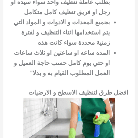
بطلب عاملة تنظيف واحد سواء سيده او
رجل او فريق تنظيف كامل متكامل
بجميع المعدات و الادوات و المواد التي
يتم استخدامها اثناء التنظيف و لفترة
زمنية محددة سواء كانت هذه
المده ساعه او ساعتين او ثلاث ساعات
او حتي يوم كامل حسب حاجة العميل و
العمل المطلوب القيام به و بدلا”
افضل طرق لتنظيف الاسطح و الارضيات