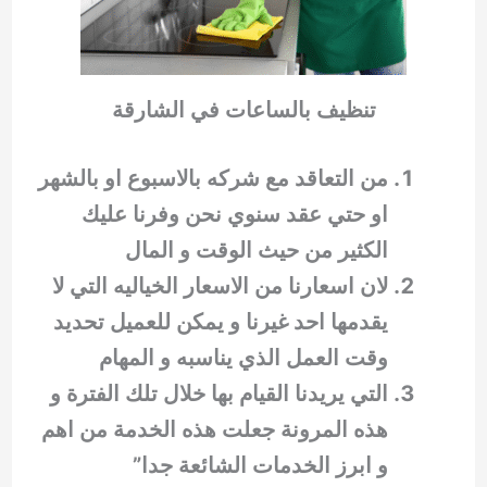
تنظيف بالساعات في الشارقة
من التعاقد مع شركه بالاسبوع او بالشهر
او حتي عقد سنوي نحن وفرنا عليك
الكثير من حيث الوقت و المال
لان اسعارنا من الاسعار الخياليه التي لا
يقدمها احد غيرنا و يمكن للعميل تحديد
وقت العمل الذي يناسبه و المهام
التي يريدنا القيام بها خلال تلك الفترة و
هذه المرونة جعلت هذه الخدمة من اهم
و ابرز الخدمات الشائعة جدا”