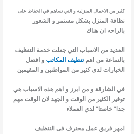
كثير من الاعمال المنزليه و التي تساهم في الحفاظ على
نظافة المنزل بشكل مستمر و الشعور
بالراحه ان هناك
العديد من الاسباب التي جعلت خدمة التنظيف
بالساعة من اهم
تنظيف المكاتب
و افضل
الخيارات لدى كثير من المواطنين و المقيمين
في الشارقة و من ابرز و اهم هذه الاسباب هي
توفير الكثير من الوقت و الجهد لان الوقت مهم
جدا” خاصتا” لدي العملاء
امهر فريق عمل محترف فى التنظيف