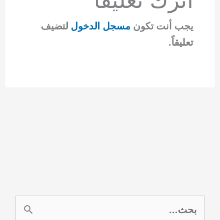
يجب أنت تكون
مسجل الدخول
لتضيف
تعليقاً.
ا