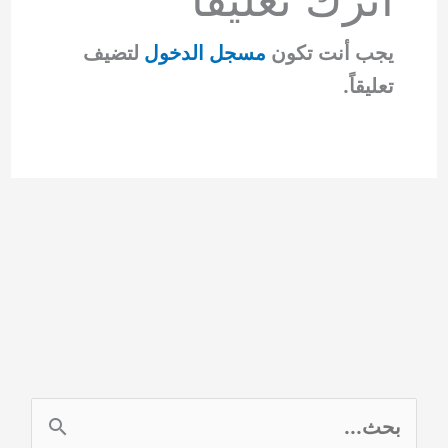
يجب أنت تكون
مسجل الدخول
لتضيف
تعليقاً.
ا