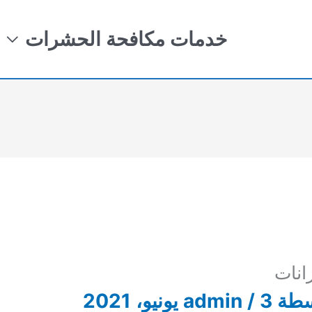
خدمات مكافحة الحشرات
انات
سطة
3 يونيو، 2021
/
admin