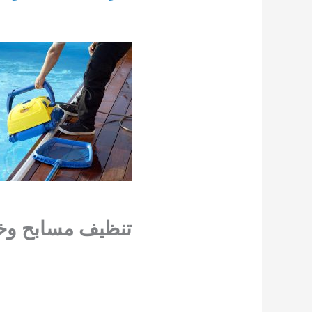
تنظيف مسابح وخ