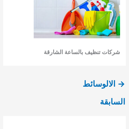
شركات تنظيف بالساعة الشارقة
→
الالوسائط
السابقة