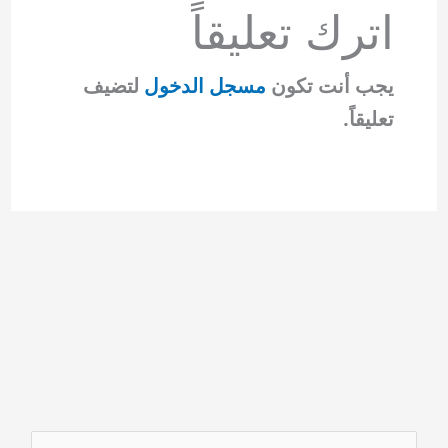
اترك تعليقاً
يجب أنت تكون
مسجل الدخول
لتضيف
تعليقاً.