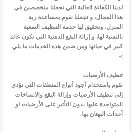
لدينا الكفاءة العالية التي تجعلنا متخصصين في
هذا المجال، و تجعلنا نقوم بمساعدة ربة
المنزل، وتحقيق لها خدمة التنظيف الصعبة
بالنسبة لها، و إزالة البقع الدهنية التي تكون عائد
كبير في حياتها ومن ضمن هذه الخدمات ما يلي
:-
تنظيف الأرضيات
نقوم باستخدام أجود أنواع المنظفات التي تؤدي
إلى تنظيف الأرضيات وإزالة البقع والاتساخات
المتواجدة عليها بدون التأثير على الأرضيات او
أحداث البهتان بها.