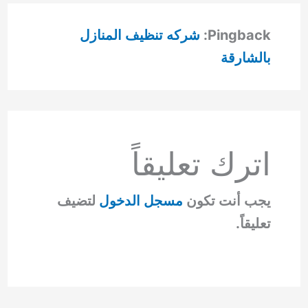
Pingback:
شركه تنظيف المنازل
بالشارقة
اترك تعليقاً
يجب أنت تكون
مسجل الدخول
لتضيف
تعليقاً.