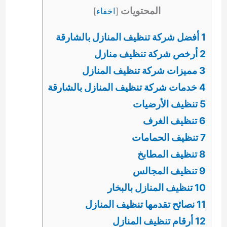
المحتويات
[
اخفاء
]
1 أفضل شركة تنظيف المنازل بالشارقة
2 أرخص شركة تنظيف منازل
3 مميزات شركة تنظيف المنازل
4 خدمات شركة تنظيف المنازل بالشارقة
5 تنظيف الأرضيات
6 تنظيف الغرف
7 تنظيف الحمامات
8 تنظيف المطابخ
9 تنظيف المجالس
10 تنظيف المنازل بالبخار
11 نصائح تقدمها تنظيف المنازل
12 أرقام تنظيف المنازل