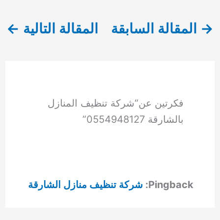
→
المقالة السابقة
المقالة التالية
←
فكرتين عن“شركة تنظيف المنازل
بالشارقة 0554948127”
Pingback:
شركة تنظيف منازل الشارقة