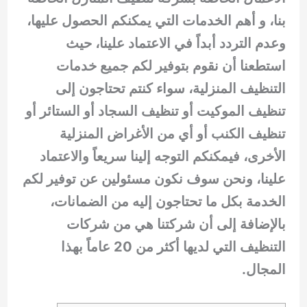
بنا، و أهم الخدمات التي يمكنكم الحصول عليها،
وعدم التردد أبداً في الاعتماد علينا، حيث
استطعنا أن نقوم بتوفير لكم جميع خدمات
التنظيف المنزلية، سواء كنتم تحتاجون إلى
تنظيف الموكيت أو تنظيف السجاد أو الستائر أو
تنظيف الكنب أو أي من الأغراض المنزلية
الأخرى، فيمكنكم التوجه إلينا سريعاً والاعتماد
علينا، ونحن سوف نكون مسئولين عن توفير لكم
الخدمة بكل ما تحتاجون إليه من الضمانات،
بالإضافة إلى أن شركتنا هي من شركات
التنظيف التي لديها أكثر من 20 عاماً بهذا
المجال.