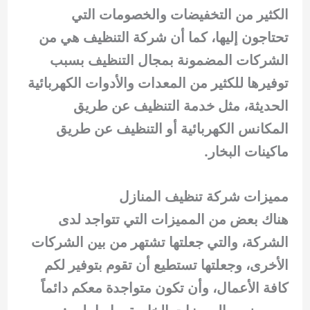
الكثير من التخفيضات والخصومات التي
تحتاجون إليها، كما أن شركة التنظيف هي من
الشركات المضمونة بمجال التنظيف بسبب
توفيرها للكثير من المعدات والأدوات الكهربائية
الحديثة، مثل خدمة التنظيف عن طريق
المكانس الكهربائية أو التنظيف عن طريق
ماكينات البخار.
مميزات شركة تنظيف المنازل
هناك بعض من المميزات التي تتواجد لدى
الشركة، والتي جعلتها تشتهر من بين الشركات
الأخرى، وجعلتها تستطيع أن تقوم بتوفير لكم
كافة الأعمال، وأن تكون متواجدة معكم دائماً