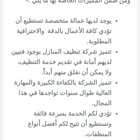
ومن ضمن المميزات الخاصة بها ما يلي :-
يوجد لديها عمالة متخصصة تستطيع أن
تؤدي كافة الأعمال بالدقة والاحترافية
المطلوبة.
تتميز شركة تنظيف المنازل بوجود فنيين
لديهم أمانة في تقديم خدمة التنظيف،
ولا يمكن أن نقلق منهم أبداً.
تتميز الشركة بالكفاءة الكبيرة والمهارة
العالية طوال سنوات تواجدها في هذا
المجال.
تؤدي لكم الخدمة بسرعة فائقة
وتستطيع أن تتيح لكم أفضل أنواع
المنظفات.