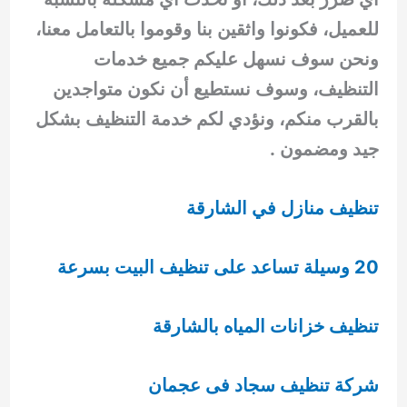
للعميل، فكونوا واثقين بنا وقوموا بالتعامل معنا،
ونحن سوف نسهل عليكم جميع خدمات
التنظيف، وسوف نستطيع أن نكون متواجدين
بالقرب منكم، ونؤدي لكم خدمة التنظيف بشكل
جيد ومضمون .
تنظيف منازل في الشارقة
20 وسيلة تساعد على تنظيف البيت بسرعة
تنظيف خزانات المياه بالشارقة
شركة تنظيف سجاد فى عجمان