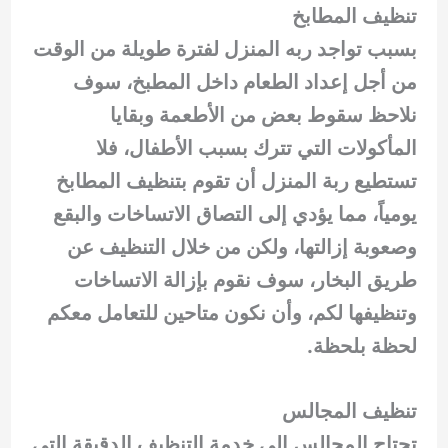
تنظيف المطابخ
بسبب تواجد ربه المنزل لفترة طويلة من الوقت
من أجل إعداد الطعام داخل المطبخ، سوف
نلاحظ سقوط بعض من الأطعمة وبقايا
المأكولات التي تترك بسبب الأطفال، فلا
تستطيع ربة المنزل أن تقوم بتنظيف المطابخ
يومياً، مما يؤدي إلى التصاق الاتساخات والبقع
وصعوبة إزالتها، ولكن من خلال التنظيف عن
طريق البخار، سوف نقوم بإزالة الاتساخات
وتنظيفها لكم، وأن نكون متاحين للتعامل معكم
لحظة بلحظة.
تنظيف المجالس
تحتاج المجالس إلى خدمة التنظيف الدقيقة التي