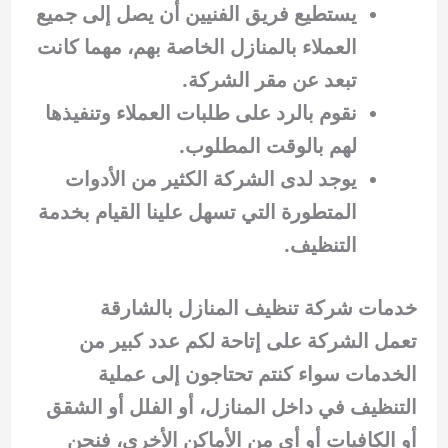
يستطيع فريق الفنيين أن يصل إلى جميع
العملاء بالمنازل الخاصة بهم، مهما كانت
تبعد عن مقر الشركة.
نقوم بالرد على طلبات العملاء وتنفيذها
لهم بالوقت المطلوب.
يوجد لدى الشركة الكثير من الأدوات
المتطورة التي تسهل علينا القيام بخدمة
التنظيف.
خدمات شركة تنظيف المنازل بالشارقة
تعمل الشركة على إتاحة لكم عدد كبير من
الخدمات سواء كنتم تحتاجون إلى عملية
التنظيف في داخل المنازل، أو الفلل أو الشقق
أو الكافيات أو أي من الأماكن الأخرى، فنحن