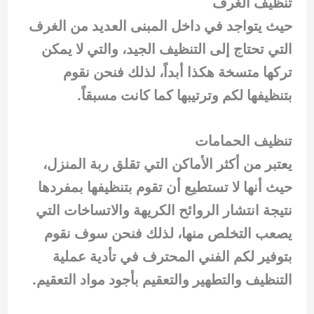
تنظيف الغرف
حيث يتواجد في داخل المبنى العديد من الغرف
التي تحتاج إلى التنظيف الجيد، والتي لا يمكن
تركها متسخة هكذا أبداً، لذلك فنحن نقوم
بتنظيفها لكم وترتيبها كما كانت مسبقاً.
تنظيف الحمامات
يعتبر من أكثر الأماكن التي تقلق ربة المنزل،
حيث أنها لا تستطيع أن تقوم بتنظيفها بمفردها
نتيجة انتشار الروائح الكريهة والاتساخات التي
يصعب التخلص منها، لذلك فنحن سوف نقوم
بتوفير لكم الفني المحترف في تأدية عملية
التنظيف والتطهير والتعقيم بأجود مواد التعقيم.