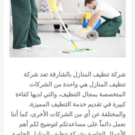
شركة تنظيف المنازل بالشارقة تعد شركة
تنظيف المنازل هي واحدة من الشركات
المتخصصة بمجال التنظيف، والتي لديها كفاءة
كبيرة في تقديم خدمة التنظيف المميزة،
والمختلفة عن أي من الشركات الأخرى، كما أننا
نعمل دائماً على مساعدتكم لتوضيح لكم أهم
الأعمال الخاصة بشركة تنظيف المنازل الخاصة