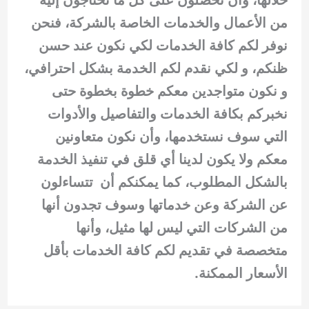
من الأعمال والخدمات الخاصة بالشركة، فنحن
نوفر لكم كافة الخدمات لكي نكون عند حسن
ظنكم، و لكي نقدم لكم الخدمة بشكل احترافي،
و نكون متواجدين معكم خطوة بخطوة حتى
نخبركم بكافة الخدمات والتفاصيل والأدوات
التي سوف نستخدمها، وأن نكون متعاونين
معكم ولا يكون لدينا أي قلق في تنفيذ الخدمة
بالشكل المطلوب، كما يمكنكم أن تتساءلون
عن الشركة وعن خدماتها وسوف تجدون أنها
من الشركات التي ليس لها مثيل، وأنها
متخصصة في تقديم لكم كافة الخدمات بأقل
الأسعار الممكنة.