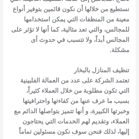
نستطيع من خلالها أن نكون قائمين بتوفير أنواع
معينة من المنظفات التي يمكن استخدامها
للمجالس، والتي تعد مثالية، كما أنها لا تؤثر على
المجالس أبداً، ولا تتسبب في حدوث أى
مشكلة.
تنظيف المنازل بالبخار
تعتمد الشركة على عدد من العمالة الفلبينية
التي تكون مطلوبة من خلال العملاء كثيراً،
بسبب ما عرف عنها من كفاءتها واحترافيتها
وخبرتها الكبيرة، و أنها تتميز بتواصلها الدائم مع
العملاء، وتقديم لهم الخدمات التي يحتاجون
إليها، لذلك فنحن سوف نكون مسئولين تماماً