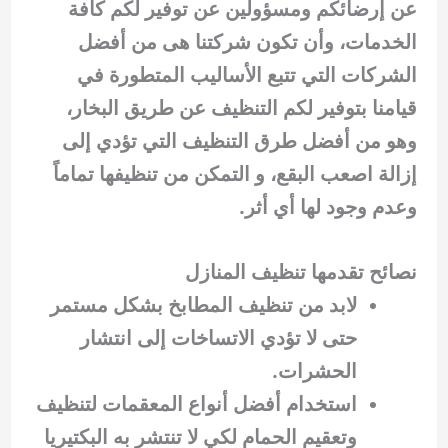
عن إرضائكم ومسؤولين عن توفير لكم كافة
الخدمات، وأن تكون شركتنا هى من أفضل
الشركات التي تتبع الأساليب المتطورة في
قيامنا بتوفير لكم التنظيف عن طريق البخار،
وهو من أفضل طرق التنظيف التي تؤدي إلى
إزالة اصعب البقع، و التمكن من تنظيفها تماماً
وعدم وجود لها أي أثر.
نصائح تقدمها تنظيف المنازل
لابد من تنظيف المطابخ بشكل مستمر
حتى لا تؤدي الاتساخات إلى انتشار
الحشرات.
استخدام أفضل أنواع المعقمات لتنظيف
وتعقيم الحمام لكي لا تنتشر به البكتيريا