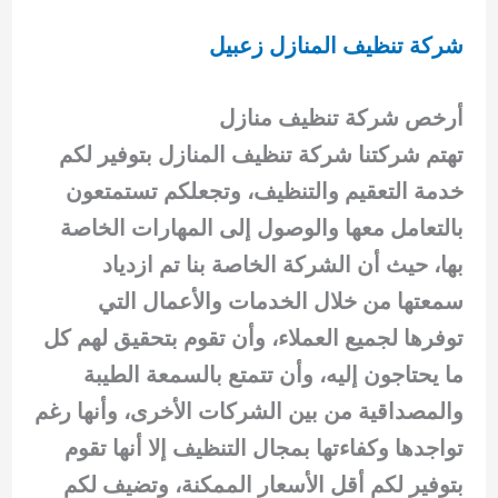
شركة تنظيف المنازل زعبيل
أرخص شركة تنظيف منازل
تهتم شركتنا شركة تنظيف المنازل بتوفير لكم
خدمة التعقيم والتنظيف، وتجعلكم تستمتعون
بالتعامل معها والوصول إلى المهارات الخاصة
بها، حيث أن الشركة الخاصة بنا تم ازدياد
سمعتها من خلال الخدمات والأعمال التي
توفرها لجميع العملاء، وأن تقوم بتحقيق لهم كل
ما يحتاجون إليه، وأن تتمتع بالسمعة الطيبة
والمصداقية من بين الشركات الأخرى، وأنها رغم
تواجدها وكفاءتها بمجال التنظيف إلا أنها تقوم
بتوفير لكم أقل الأسعار الممكنة، وتضيف لكم