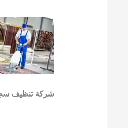
شركة تنظيف سجاد