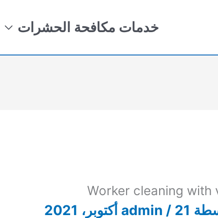
خدمات مكافحة الحشرات
Worker cleaning with
سطة
21 أكتوبر، 2021
/
admin