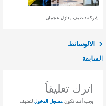
شركة تنظيف منازل عجمان
→
الالوسائط
السابقة
اترك تعليقاً
يجب أنت تكون
مسجل الدخول
لتضيف