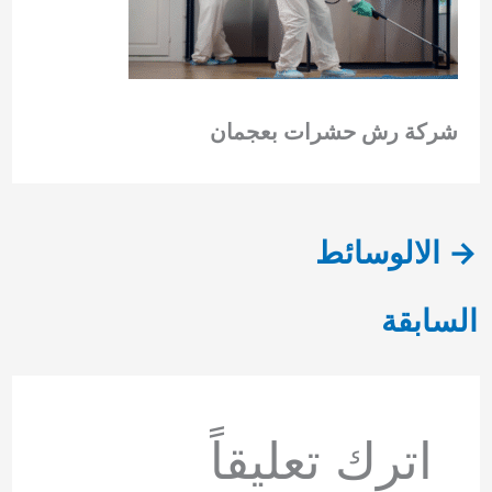
شركة رش حشرات بعجمان
→
الالوسائط
السابقة
اترك تعليقاً