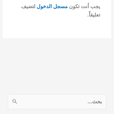
يجب أنت تكون
مسجل الدخول
لتضيف
تعليقاً.
ا
ل