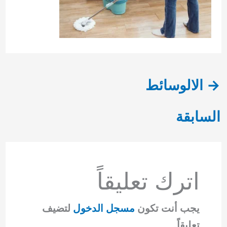
→
الالوسائط
السابقة
اترك تعليقاً
يجب أنت تكون
مسجل الدخول
لتضيف
تعليقاً.