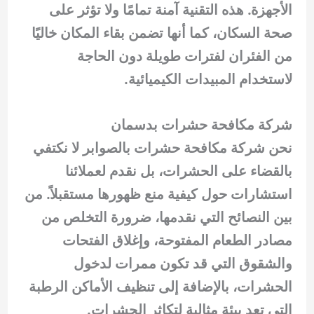
الأجهزة. هذه التقنية آمنة تمامًا ولا تؤثر على
صحة السكان، كما أنها تضمن بقاء المكان خاليًا
من الفئران لفترات طويلة دون الحاجة
لاستخدام المبيدات الكيميائية.
شركة مكافحة حشرات بدسمان
نحن شركة مكافحة حشرات بالصوابر لا نكتفي
بالقضاء على الحشرات، بل نقدم لعملائنا
استشارات حول كيفية منع ظهورها مستقبلاً. من
بين النصائح التي نقدمها، ضرورة التخلص من
مصادر الطعام المفتوحة، وإغلاق الفتحات
والشقوق التي قد تكون ممرات لدخول
الحشرات، بالإضافة إلى تنظيف الأماكن الرطبة
التي تعد بيئة مثالية لتكاثر الحشرات.