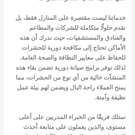
خدماتنا ليست مقتصرة على المنازل فقط، بل
نقدم حلولًا متكاملة للشركات والمطاعم
والفنادق والمستشفيات، حيث ندرك أن هذه
الأماكن تحتاج إلى مكافحة دورية للحشرات
للحفاظ على معايير النظافة والصحة العامة.
لذلك نوفر برامج صيانة دورية تضمن بقاء هذه
المنشآت خالية من أي نوع من الحشرات، مما
يمنح العملاء راحة البال ويضمن لهم بيئة عمل
نظيفة وآمنة.
نمتلك فريقًا من الخبراء المدربين على أعلى
مستوى، والذين يعملون على متابعة أحدث