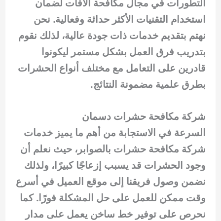
التطورات في مجال مكافحة الآفات لضمان
استخدام التقنيات الأكثر حداثة وفعالية. نحن
نهتم بتقديم خدمات ذات جودة عالية، لذلك نقوم
بتدريب فرق العمل بشكل مستمر ليكونوا
قادرين على التعامل مع مختلف أنواع الحشرات
بطرق علمية مضمونة النتائج.
شركة مكافحة حشرات دسمان
السرعة في الاستجابة من أهم ما يميز خدمات
شركة مكافحة حشرات بالصوابر، حيث نعلم أن
وجود الحشرات قد يسبب إزعاجًا كبيرًا، ولذلك
نضمن وصول فريقنا إلى موقع العميل في أسرع
وقت ممكن للعمل على حل المشكلة فورًا. كما
نحرص على توفير خط ساخن يعمل على مدار