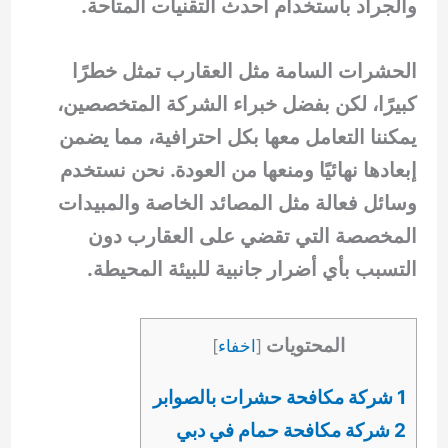
والجراد باستخدام أحدث التقنيات المتاحة.
الحشرات السامة مثل العقارب تمثل خطرًا
كبيرًا، لكن بفضل خبراء الشركة المتخصصين،
يمكننا التعامل معها بكل احترافية، مما يضمن
إبعادها نهائيًا ومنعها من العودة. نحن نستخدم
وسائل فعالة مثل المصائد الخاصة والمبيدات
المخصصة التي تقضي على العقارب دون
التسبب بأي أضرار جانبية للبيئة المحيطة.
المحتويات
[
اخفاء
]
1 شركة مكافحة حشرات بالصوابر
2 شركة مكافحة حمام في دبي