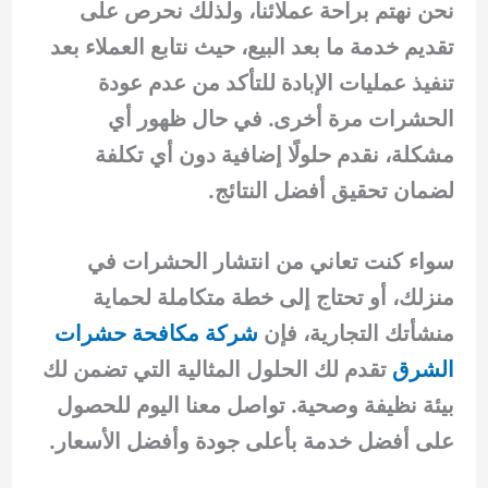
نحن نهتم براحة عملائنا، ولذلك نحرص على
تقديم خدمة ما بعد البيع، حيث نتابع العملاء بعد
تنفيذ عمليات الإبادة للتأكد من عدم عودة
الحشرات مرة أخرى. في حال ظهور أي
مشكلة، نقدم حلولًا إضافية دون أي تكلفة
لضمان تحقيق أفضل النتائج.
سواء كنت تعاني من انتشار الحشرات في
منزلك، أو تحتاج إلى خطة متكاملة لحماية
منشأتك التجارية، فإن
شركة مكافحة حشرات
الشرق
تقدم لك الحلول المثالية التي تضمن لك
بيئة نظيفة وصحية. تواصل معنا اليوم للحصول
على أفضل خدمة بأعلى جودة وأفضل الأسعار.