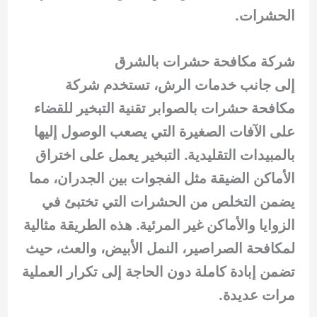
الحشرات.
شركة مكافحة حشرات بالشرق
إلى جانب خدمات الرش، تستخدم شركة
مكافحة حشرات بالصوابر تقنية التبخير للقضاء
على الآفات الصغيرة التي يصعب الوصول إليها
بالمبيدات التقليدية. التبخير يعمل على اختراق
الأماكن الضيقة مثل الفجوات بين الجدران، مما
يضمن التخلص من الحشرات التي تختبئ في
الزوايا والأماكن غير المرئية. هذه الطريقة مثالية
لمكافحة الصراصير، النمل الأبيض، والعث، حيث
تضمن إبادة كاملة دون الحاجة إلى تكرار العملية
مرات عديدة.