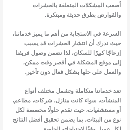
أصعب المشكلات المتعلقة بالحشرات
والقوارض بطرق حديثة ومبتكرة.
السرعة في الاستجابة من أهم ما يميز خدماتنا،
حيث ندرك أن انتشار الحشرات قد يسبب
إزعاجًا كبيرًا للسكان، لذا نضمن وصول فريقنا
إلى موقع المشكلة في أقصر وقت ممكن،
والعمل على حلها بشكل فعال دون تأخير.
تعد خدماتنا متكاملة وتشمل مختلف أنواع
المنشآت، سواء كانت منازل، شركات، مطاعم،
أو مستشفيات، حيث نقدم حلولًا مخصصة لكل
نوع من البيئات، بما يضمن تحقيق أفضل النتائج
لكل عميل وفقًا لاحتياجاته الخاصة.