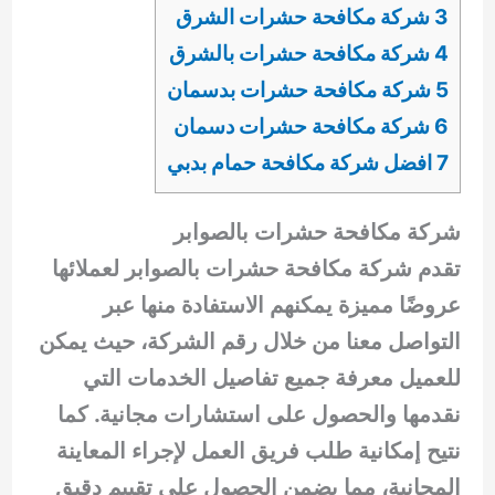
3 شركة مكافحة حشرات الشرق
4 شركة مكافحة حشرات بالشرق
5 شركة مكافحة حشرات بدسمان
6 شركة مكافحة حشرات دسمان
7 افضل شركة مكافحة حمام بدبي
شركة مكافحة حشرات بالصوابر
تقدم شركة مكافحة حشرات بالصوابر لعملائها
عروضًا مميزة يمكنهم الاستفادة منها عبر
التواصل معنا من خلال رقم الشركة، حيث يمكن
للعميل معرفة جميع تفاصيل الخدمات التي
نقدمها والحصول على استشارات مجانية. كما
نتيح إمكانية طلب فريق العمل لإجراء المعاينة
المجانية، مما يضمن الحصول على تقييم دقيق