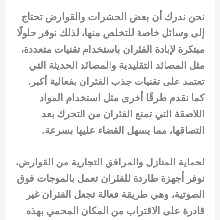
نحن ندرك أن بعض الحشرات والقوارض تحتاج
إلى وسائل خاصة للتخلص منها، لذلك نوفر حلولًا
مبتكرة لإبادة الفئران باستخدام تقنيات متعددة،
مثل المصائد التقليدية والمصائد الحديثة التي
تعتمد على تقنيات جذب الفئران بفعالية أكبر.
كما نقدم طرقًا أخرى مثل استخدام المواد
اللاصقة التي تمنع الفئران من التحرك بعد
التصاقها، مما يسهل القضاء عليها بسرعة.
لحماية المنازل والمرافق التجارية من القوارض،
نوفر أجهزة طاردة للفئران تعمل بالموجات فوق
الصوتية، وهي طريقة فعالة تجعل الفئران غير
قادرة على الاقتراب من المكان المحمي بهذه