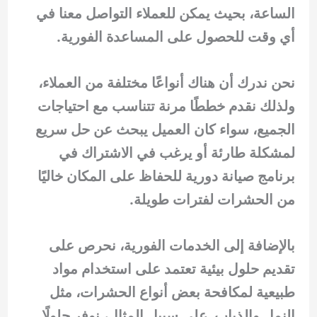
الساعة، بحيث يمكن للعملاء التواصل معنا في
أي وقت للحصول على المساعدة الفورية.
نحن ندرك أن هناك أنواعًا مختلفة من العملاء،
ولذلك نقدم خططًا مرنة تتناسب مع احتياجات
الجميع، سواء كان العميل يبحث عن حل سريع
لمشكلة طارئة أو يرغب في الاشتراك في
برنامج صيانة دورية للحفاظ على المكان خاليًا
من الحشرات لفترات طويلة.
بالإضافة إلى الخدمات الفورية، نحرص على
تقديم حلول بيئية تعتمد على استخدام مواد
طبيعية لمكافحة بعض أنواع الحشرات، مثل
النمل والذباب. على سبيل المثال، نوفر حلولًا