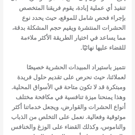
تنفيذ أي عملية إبادة، يقوم فريقنا المتخصص
بإجراء فحص شامل للموقع، حيث يحدد نوع
الحشرات المنتشرة ويقيم حجم المشكلة بدقة،
مما يساعد في اختيار الطريقة الأكثر ملاءمة
للقضاء عليها نهائيًا.
نتميز باستيراد المبيدات الحشرية خصيصًا
لعملائنا، حيث نحرص على تقديم حلول فريدة
ومبتكرة قد لا تكون متاحة في الأسواق المحلية.
وهذا يمنحنا ميزة تنافسية في مكافحة مختلف
أنواع الحشرات والقوارض، ويجعل خدماتنا أكثر
موثوقية وفعالية. نعمل على التخلص من الذباب
والناموس، وكذلك القضاء على الوزغ والخنافس