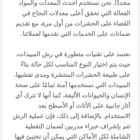
مجددًا. نحن نستخدم أحدث المعدات والمواد
الفعالة التي تحقق أعلى معدلات النجاح في
القضاء على الحشرات من أول مرة، مع تقديم
ضمانات على الخدمات التي نقدمها لعملائنا.
نعتمد على تقنيات متطورة في رش المبيدات،
حيث يتم اختيار النوع المناسب لكل حالة بناءً
على طبيعة الحشرات المنتشرة ومدى تفشيها.
المبيدات التي نستخدمها آمنة تمامًا على صحة
الإنسان والحيوانات الأليفة، كما أنها لا تترك أي
آثار جانبية على الأثاث أو الأسطح بعد
الاستخدام. بالإضافة إلى ذلك، فإن عملية الرش
تتم بإشراف خبراء مدربين لضمان التغطية
الشاملة لكل الأماكن التي يمكن أن تختبئ فيها