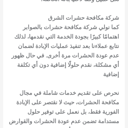
شركة مكافحة حشرات الشرق
كما نولي شركة مكافحة حشرات بالصوابر
اهتمامًا كبيرًا بجودة الخدمة التي نقدمها، لذلك
نتابع عملاءنا بعد تنفيذ عمليات الإبادة لضمان
عدم عودة الحشرات مرة أخرى. في حال ظهور
أي مشكلة، نقدم حلولًا إضافية دون أي تكلفة
إضافية
نحرص على تقديم خدمات شاملة في مجال
مكافحة الحشرات، حيث لا نقتصر على الإبادة
الفورية فقط، بل نعمل على توفير حلول
مستدامة تضمن عدم عودة الحشرات والقوارض