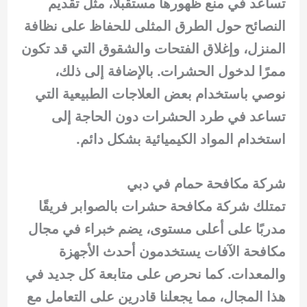
تساعد في منع ظهورها مستقبلاً، مثل تقديم
النصائح حول الطرق المثلى للحفاظ على نظافة
المنزل، وإغلاق الفتحات والشقوق التي قد تكون
ممرًا لدخول الحشرات. بالإضافة إلى ذلك،
نوصي باستخدام بعض العلاجات الطبيعية التي
تساعد في طرد الحشرات دون الحاجة إلى
استخدام المواد الكيميائية بشكل دائم.
شركة مكافحة حمام في دبي
تمتلك شركة مكافحة حشرات بالصوابر فريقًا
مدربًا على أعلى مستوى، يضم خبراء في مجال
مكافحة الآفات يستخدمون أحدث الأجهزة
والمعدات. كما نحرص على متابعة كل جديد في
هذا المجال، مما يجعلنا قادرين على التعامل مع