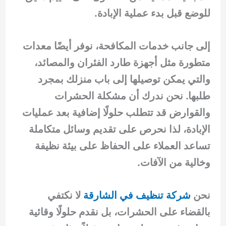
للوضع قبل بدء عملية الإبادة.
إلى جانب خدمات المكافحة، نوفر أيضًا معدات
متطورة مثل أجهزة طارد الفئران والمصائد،
والتي يمكن توصيلها إلى باب منزلك بمجرد
طلبها. نحن ندرك أن مشكلة الحشرات
والقوارض قد تتطلب حلولًا إضافية بعد عمليات
الإبادة، لذا نحرص على تقديم وسائل متكاملة
تساعد العملاء على الحفاظ على بيئة نظيفة
وخالية من الآفات.
نحن
شركة تنظيف في الشارقة
لا نكتفي
بالقضاء على الحشرات، بل نقدم حلولًا وقائية