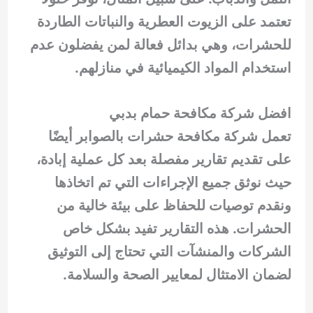
تعتمد على الزيوت العطرية والنباتات الطاردة
للحشرات، وهي بدائل فعالة لمن يفضلون عدم
استخدام المواد الكيميائية في منازلهم.
افضل شركة مكافحة حمام بدبي
تعمل شركة مكافحة حشرات بالصوابر أيضًا
على تقديم تقارير مفصلة بعد كل عملية إبادة،
حيث نوثق جميع الإجراءات التي تم اتخاذها
ونقدم توصيات للحفاظ على بيئة خالية من
الحشرات. هذه التقارير تفيد بشكل خاص
الشركات والمنشآت التي تحتاج إلى التوثيق
لضمان الامتثال لمعايير الصحة والسلامة.