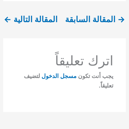
→
المقالة السابقة
المقالة التالية
←
اترك تعليقاً
يجب أنت تكون
مسجل الدخول
لتضيف
تعليقاً.