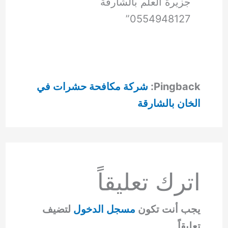
جزيرة العلم بالشارقة
0554948127”
Pingback:
شركة مكافحة حشرات في
الخان بالشارقة
اترك تعليقاً
يجب أنت تكون
مسجل الدخول
لتضيف
تعليقاً.