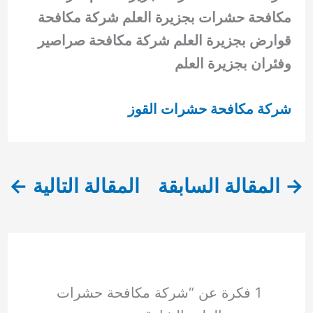
مكافحة حشرات بجزيرة العلم شركة مكافحة
قوارض بجزيرة العلم شركة مكافحة صراصير
وفئران بجزيرة العلم
شركة مكافحة حشرات القوز
→
المقالة السابقة
المقالة التالية
←
1 فكرة عن “شركة مكافحة حشرات