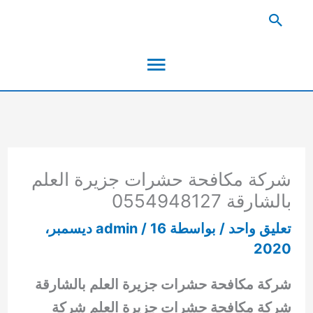
خطي
البحث
لى
القائمة
لمحتوى
الرئيسية
شركة مكافحة حشرات جزيرة العلم
بالشارقة 0554948127
تعليق واحد
/ بواسطة
/
admin
16 ديسمبر،
2020
شركة مكافحة حشرات جزيرة العلم بالشارقة
شركة مكافحة حشرات جزيرة العلم شركة