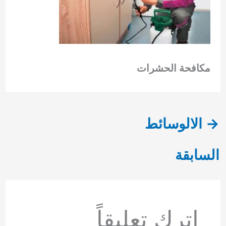
مكافحة الحشرات
→
الالوسائط
السابقة
اترك تعليقاً