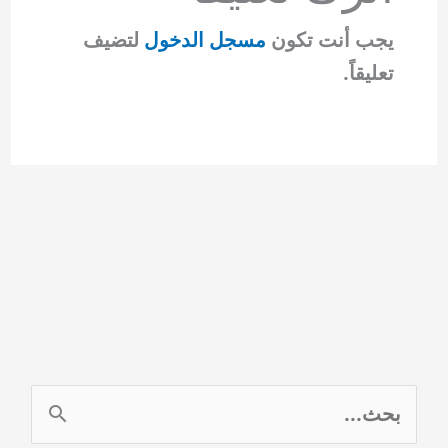
يجب أنت تكون
مسجل الدخول
لتضيف
تعليقاً.
ا
ل