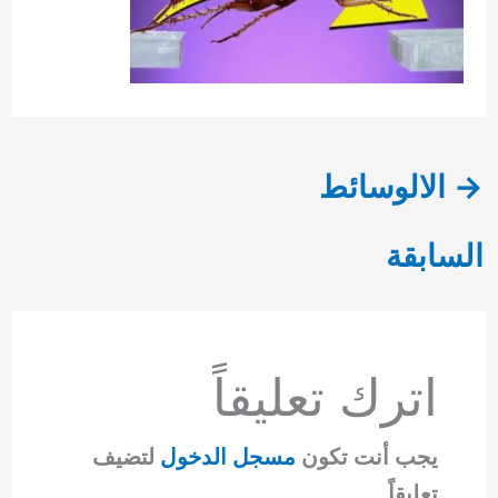
→
الالوسائط
السابقة
اترك تعليقاً
يجب أنت تكون
مسجل الدخول
لتضيف
تعليقاً.