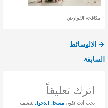
مكافحة القوارض
→
الالوسائط
السابقة
اترك تعليقاً
يجب أنت تكون
مسجل الدخول
لتضيف