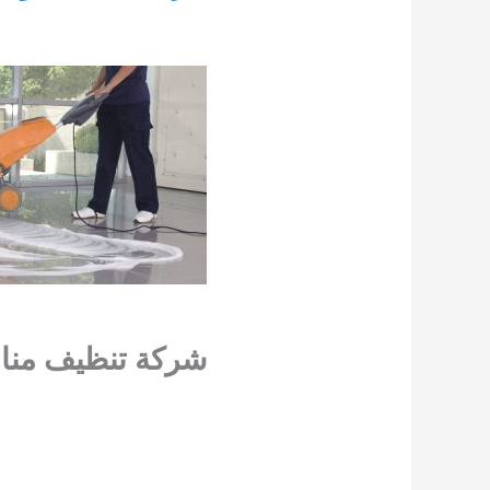
شركة تنظيف منا