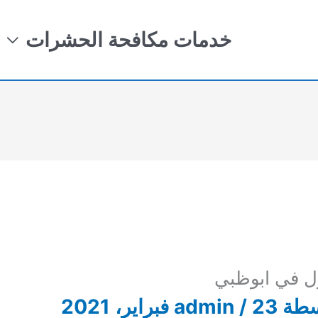
خدمات مكافحة الحشرات
ل في ابوظبي
سطة
23 فبراير، 2021
/
admin