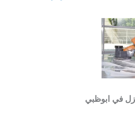
زل في ابوظبي