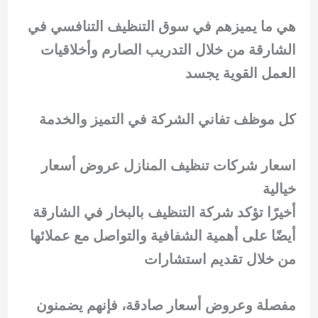
هي ما يميزهم في سوق التنظيف التنافسي في
الشارقة من خلال التدريب الصارم وأخلاقيات
العمل القوية يجسد
كل موظف تفاني الشركة في التميز والخدمة
اسعار شركات تنظيف المنازل عروض أسعار
خيالية
أخيرًا تؤكد شركة التنظيف بالبخار في الشارقة
أيضًا على أهمية الشفافية والتواصل مع عملائها
من خلال تقديم استشارات
مفصلة وعروض أسعار صادقة، فإنهم يضمنون