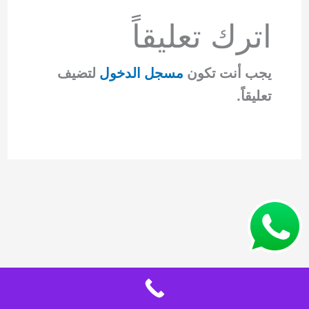
اترك تعليقاً
يجب أنت تكون
مسجل الدخول
لتضيف
تعليقاً.