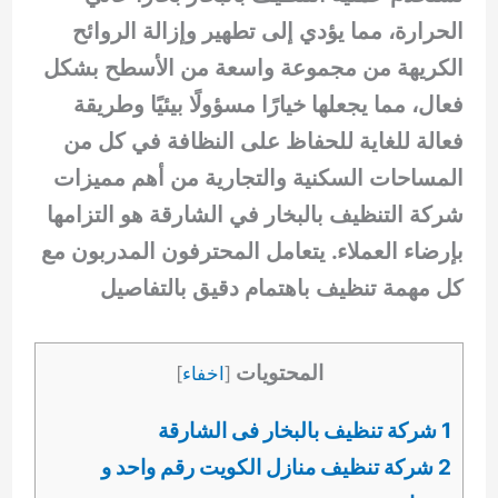
الحرارة، مما يؤدي إلى تطهير وإزالة الروائح
الكريهة من مجموعة واسعة من الأسطح بشكل
فعال، مما يجعلها خيارًا مسؤولًا بيئيًا وطريقة
فعالة للغاية للحفاظ على النظافة في كل من
المساحات السكنية والتجارية من أهم مميزات
شركة التنظيف بالبخار في الشارقة هو التزامها
بإرضاء العملاء. يتعامل المحترفون المدربون مع
كل مهمة تنظيف باهتمام دقيق بالتفاصيل
المحتويات
[
اخفاء
]
1 شركة تنظيف بالبخار فى الشارقة
2 شركة تنظيف منازل الكويت رقم واحد و