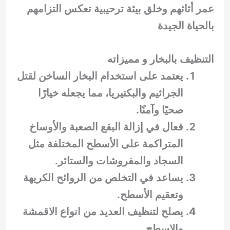
عمر أثاثهم وخلق بيئة ترحيبية تعكس التزامهم
بالحياة الجيدة
التنظيف بالبخار و مميزاته
يعتمد على استخدام البخار الساخن لقتل
الجراثيم والبكتيريا، مما يجعله خيارًا
صحيًا وآمنًا.
فعال في إزالة البقع الصعبة والأوساخ
المتراكمة على الأسطح المختلفة مثل
السجاد والمفروشات والستائر.
يساعد في التخلص من الروائح الكريهة
وتعقيم الأسطح.
يصلح لتنظيف العديد من انواع الاقمشة
والاسطح.