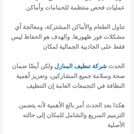
عمليات فحص منتظمة للحمامات وأماكن
تناول الطعام والأماكن المشتركة، ومعالجة أي
مشكلات فور ظهورها. والهدف هو الحفاظ ليس
فقط على الجاذبية الجمالية لمكان
الحدث
شركة تنظيف المنازل
ولكن أيضًا ضمان
صحة وسلامة جميع المشاركين، وتعزيز أهمية
النظافة في التجمعات العامة إن التنظيف
هكذا بعد الحدث أمر بالغ الأهمية لأنه يتضمن
الترميم السريع والشامل للمكان إلى حالته
الأصلية