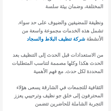
المختلفة، وضمان بيئة سلسة
ونظيفة للمضيفين والضيوف على حد سواء.
تشمل هذه الخدمات مجموعة واسعة من
الأنشطة
شركة تنظيف البلاط والسجاد
من الاستعدادات قبل الحدث إلى التنظيف بعد
الحدث هكذا وكلها مصممة لتناسب المتطلبات
المحددة لكل حدث. مع فهم الأهمية
الثقافية للتجمعات في الشارقة يسعى هؤلاء
المحترفون إلى خلق جو نظيف وترحيبي يعزز
التجربة الشاملة للحاضرين تتضمن