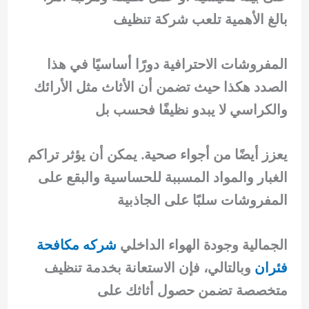
بالغ الأهمية تلعب شركة تنظيف
المفروشات الاحترافية دورًا أساسيًا في هذا
الصدد هكذا حيث تضمن أن الأثاث مثل الأرائك
والكراسي لا يبدو نظيفًا فحسب بل
يعزز أيضًا من أجواء صحية. يمكن أن يؤثر تراكم
الغبار والمواد المسببة للحساسية والبقع على
المفروشات سلبًا على الجاذبية
الجمالية وجودة الهواء الداخلي
شركه مكافحة
فئران
وبالتالي، فإن الاستعانة بخدمة تنظيف
متخصصة تضمن حصول أثاثك على