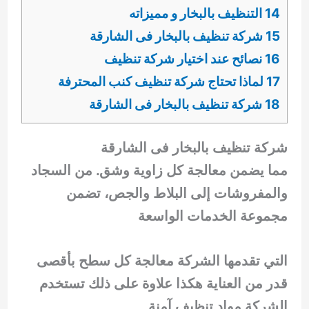
14 التنظيف بالبخار و مميزاته
15 شركة تنظيف بالبخار فى الشارقة
16 نصائح عند اختيار شركة تنظيف
17 لماذا تحتاج شركة تنظيف كنب المحترفة
18 شركة تنظيف بالبخار فى الشارقة
شركة تنظيف بالبخار فى الشارقة
مما يضمن معالجة كل زاوية وشق. من السجاد
والمفروشات إلى البلاط والجص، تضمن
مجموعة الخدمات الواسعة
التي تقدمها الشركة معالجة كل سطح بأقصى
قدر من العناية هكذا علاوة على ذلك تستخدم
الشركة مواد تنظيف آمنة