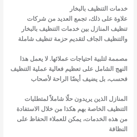
خدمات التنظيف بالبخار
علاوة على ذلك، تجمع العديد من شركات
تنظيف المنازل بين خدمات التنظيف بالبخار
والتنظيف الجاف لتقديم حزمة تنظيف شاملة
مصممة لتلبية احتياجات عملائها. لا يعمل هذا
النهج الشامل على تعظيم فعالية عملية التنظيف
فحسب، بل يضيف أيضًا الراحة لأصحاب
المنازل الذين يريدون حلًا شاملاً لمتطلبات
التنظيف الخاصة بهم هكذا من خلال الاستفادة
من هذه الخدمات، يمكن للعملاء الحفاظ على
النظافة