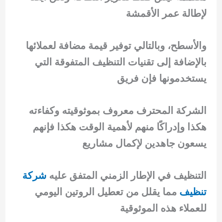
لإطالة عمر الأقمشة
والأسطح، وبالتالي توفير قيمة مضافة لعملائها
بالإضافة إلى تقنيات التنظيف المتفوقة التي
يستخدمونها فإن فريق
الشركة المحترف معروف بموثوقيته وكفاءته
هكذا وإدراكًا منهم لأهمية الوقت هكذا فإنهم
يسعون جاهدين لإكمال مشاريع
التنظيف في الإطار الزمني المتفق عليه
شركة
تنظيف
مما يقلل من تعطيل الروتين اليومي
للعملاء هذه الموثوقية