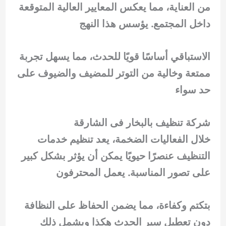
من العناية، مما يعكس المعايير العالية المتوقعة
داخل المجتمع. يؤسس هذا النهج
الاستباقي أساسًا قويًا للحدث، مما يسهل تجربة
ممتعة وخالية من التوتر للمضيف والضيوف على
حد سواء
شركة تنظيف بالبخار فى الشارقة
خلال الفعاليات الضخمة، يعد تنظيم خدمات
التنظيف عنصرًا حيويًا يمكن أن يؤثر بشكل كبير
على تصور المناسبة. يعمل المحترفون
بتكتم وكفاءة، مما يضمن الحفاظ على النظافة
دون تعطيل سير الحدث هكذا ويشمل ذلك