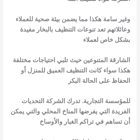
وغير سامة هكذا مما يضمن بيئة صحية للعملاء
وعائلاتهم تعد تنوعات التنظيف بالبخار مفيدة
بشكل خاص لعملاء
الشارقة المتنوعين حيث تلبي احتياجات مختلفة
هكذا سواء كانت التنظيف العميق للمنزل أو
الحفاظ على الحالة البكر
للمؤسسة التجارية. تدرك الشركة التحديات
الفريدة التي يفرضها المناخ المحلي والتي يمكن
أن تساهم في تراكم الغبار والأوساخ