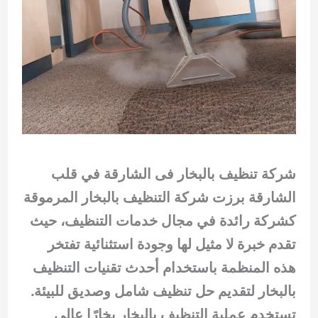
شركة تنظيف بالبخار فى الشارقة في قلب
الشارقة برزت شركة التنظيف بالبخار المرموقة
كشركة رائدة في مجال خدمات التنظيف، حيث
تقدم خبرة لا مثيل لها وجودة استثنائية تفتخر
هذه المنظمة باستخدام أحدث تقنيات التنظيف
بالبخار لتقديم حل تنظيف شامل وصديق للبيئة.
تستخدم عملية التنظيف بالبخار بخارًا عالي