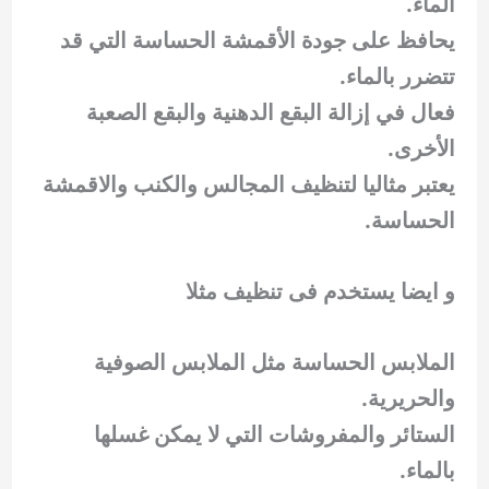
الماء.
يحافظ على جودة الأقمشة الحساسة التي قد
تتضرر بالماء.
فعال في إزالة البقع الدهنية والبقع الصعبة
الأخرى.
يعتبر مثاليا لتنظيف المجالس والكنب والاقمشة
الحساسة.
و ايضا يستخدم فى تنظيف مثلا
الملابس الحساسة مثل الملابس الصوفية
والحريرية.
الستائر والمفروشات التي لا يمكن غسلها
بالماء.