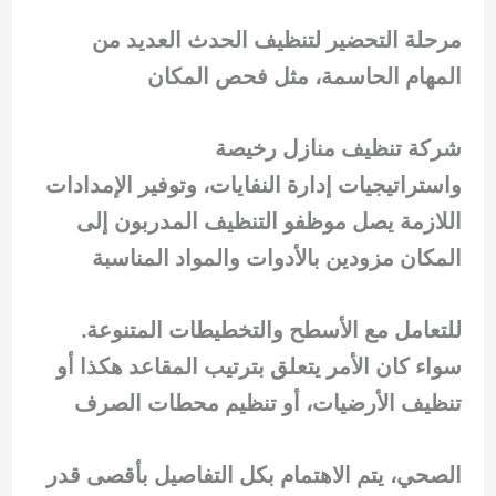
مرحلة التحضير لتنظيف الحدث العديد من
المهام الحاسمة، مثل فحص المكان
شركة تنظيف منازل رخيصة
واستراتيجيات إدارة النفايات، وتوفير الإمدادات
اللازمة يصل موظفو التنظيف المدربون إلى
المكان مزودين بالأدوات والمواد المناسبة
للتعامل مع الأسطح والتخطيطات المتنوعة.
سواء كان الأمر يتعلق بترتيب المقاعد هكذا أو
تنظيف الأرضيات، أو تنظيم محطات الصرف
الصحي، يتم الاهتمام بكل التفاصيل بأقصى قدر