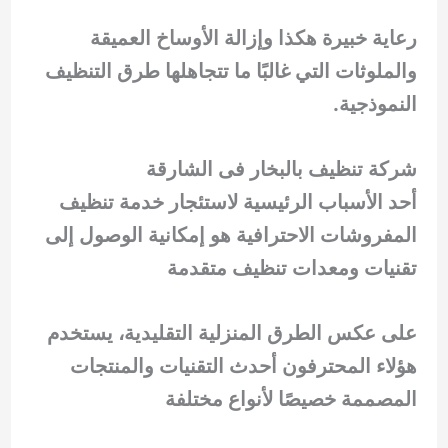
رعاية خبيرة هكذا وإزالة الأوساخ العميقة
والملوثات التي غالبًا ما تتجاهلها طرق التنظيف
النموذجية.
شركة تنظيف بالبخار فى الشارقة
أحد الأسباب الرئيسية لاستئجار خدمة تنظيف
المفروشات الاحترافية هو إمكانية الوصول إلى
تقنيات ومعدات تنظيف متقدمة
على عكس الطرق المنزلية التقليدية، يستخدم
هؤلاء المحترفون أحدث التقنيات والمنتجات
المصممة خصيصًا لأنواع مختلفة