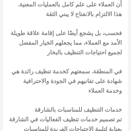
أن العملاء على علم كامل بالعمليات المعنية.
هذا الالتزام بالانفتاح لا يبني الثقة
فحسب، بل يشجع أيضًا على إقامة علاقة طويلة
الأمد مع العملاء، مما يجعلهم الخيار المفضل
لجميع احتياجات التنظيف بالبخار
في المنطقة. سمعتهم كخدمة تنظيف رائدة هي
شهادة على تفانيهم في الجودة والاحترافية
وخدمة العملاء
خدمات التنظيف للمناسبات بالشارقة
تم تصميم خدمات تنظيف الفعاليات في الشارقة
بعناية لتلبية الاحتياجات الفريدة للمناسبات