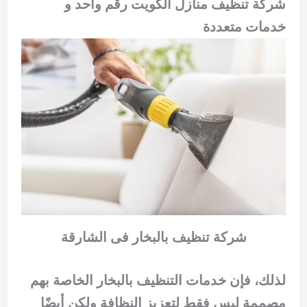
شركة تنظيف منازل الكويت رقم واحد و
خدمات متعددة
شركة تنظيف بالبخار فى الشارقة
لذلك، فإن خدمات التنظيف بالبخار الخاصة بهم
مصممة ليس فقط لتعزيز النظافة ولكن أيضًا