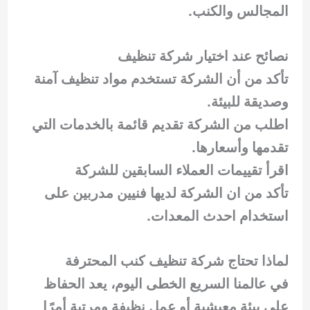
المجالس والكنب.
نصائح عند اختيار شركة تنظيف
تأكد من أن الشركة تستخدم مواد تنظيف آمنة
وصديقة للبيئة.
اطلب من الشركة تقديم قائمة بالخدمات التي
تقدمها وأسعارها.
اقرأ تقييمات العملاء السابقين للشركة
تأكد من ان الشركة لديها فنيين مدربين على
استخدام احدث المعدات.
لماذا تحتاج شركة تنظيف كنب المحترفة
في عالمنا السريع الخطى اليوم، يعد الحفاظ
على بيئة معيشية أو عمل نظيفة ومرتبة أمرًا