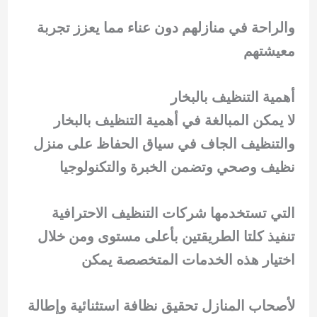
والراحة في منازلهم دون عناء مما يعزز تجربة
معيشتهم
أهمية التنظيف بالبخار
لا يمكن المبالغة في أهمية التنظيف بالبخار
والتنظيف الجاف في سياق الحفاظ على منزل
نظيف وصحي وتضمن الخبرة والتكنولوجيا
التي تستخدمها شركات التنظيف الاحترافية
تنفيذ كلتا الطريقتين بأعلى مستوى ومن خلال
اختيار هذه الخدمات المتخصصة يمكن
لأصحاب المنازل تحقيق نظافة استثنائية وإطالة