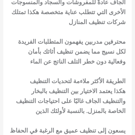
الجاف عادةً للمفروشات والسجاد والمنسوجات
الأخرى التي تتطلب عناية متخصصة هكذا تمتلك
شركات تنظيف المنازل
محترفين مدربين يفهمون المتطلبات الفريدة
لكل نسيج مما يضمن تنظيف أثاثك بأمان
وفعالية دون خطر التلف الناتج عن الماء
الطريقة الأكثر ملاءمة لتحديات التنظيف
هكذا يعتمد الاختيار بين التنظيف بالبخار
والتنظيف الجاف غالبًا على احتياجات التنظيف
الخاصة بالمنزل. بالنسبة لأولئك الذين
يسعون إلى تنظيف عميق مع الرغبة في الحفاظ