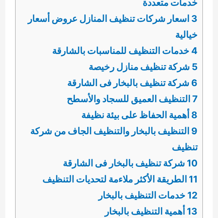
خدمات متعددة
3 اسعار شركات تنظيف المنازل عروض أسعار
خيالية
4 خدمات التنظيف للمناسبات بالشارقة
5 شركة تنظيف منازل رخيصة
6 شركة تنظيف بالبخار فى الشارقة
7 التنظيف العميق للسجاد والأسطح
8 أهمية الحفاظ على بيئة نظيفة
9 التنظيف بالبخار والتنظيف الجاف من شركة
تنظيف
10 شركة تنظيف بالبخار فى الشارقة
11 الطريقة الأكثر ملاءمة لتحديات التنظيف
12 خدمات التنظيف بالبخار
13 أهمية التنظيف بالبخار