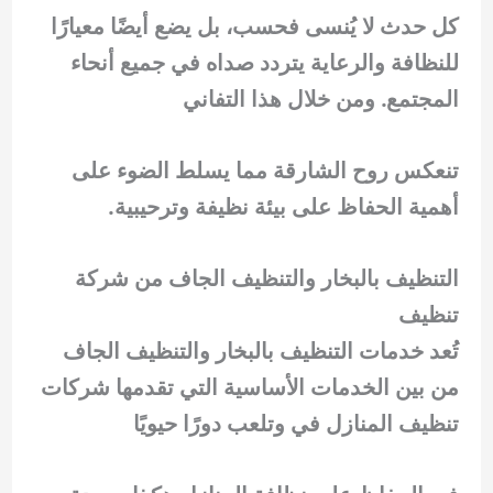
كل حدث لا يُنسى فحسب، بل يضع أيضًا معيارًا
للنظافة والرعاية يتردد صداه في جميع أنحاء
المجتمع. ومن خلال هذا التفاني
تنعكس روح الشارقة مما يسلط الضوء على
أهمية الحفاظ على بيئة نظيفة وترحيبية.
التنظيف بالبخار والتنظيف الجاف من شركة
تنظيف
تُعد خدمات التنظيف بالبخار والتنظيف الجاف
من بين الخدمات الأساسية التي تقدمها شركات
تنظيف المنازل في وتلعب دورًا حيويًا