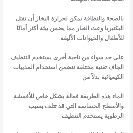
بالصحة والنظافة يمكن لحرارة البخار أن تقتل
البكتيريا وعث الغبار مما يضمن بيئة أكثر أمانًا
للأطفال والحيوانات الأليفة
على حد سواء من ناحية أخرى يستخدم التنظيف
الجاف تقنية مختلفة تتضمن استخدام المذيبات
الكيميائية بدلاً من
الماء هذه الطريقة فعالة بشكل خاص للأقمشة
والأسطح الحساسة التي قد تتلف بسبب
الرطوبة يستخدم التنظيف