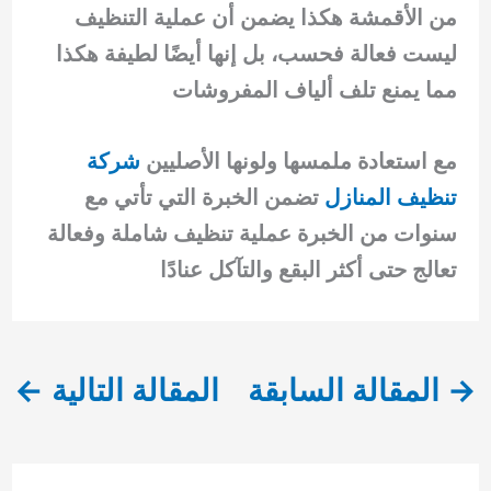
من الأقمشة هكذا يضمن أن عملية التنظيف
ليست فعالة فحسب، بل إنها أيضًا لطيفة هكذا
مما يمنع تلف ألياف المفروشات
مع استعادة ملمسها ولونها الأصليين
شركة
تنظيف المنازل
تضمن الخبرة التي تأتي مع
سنوات من الخبرة عملية تنظيف شاملة وفعالة
تعالج حتى أكثر البقع والتآكل عنادًا
→
المقالة السابقة
المقالة التالية
←