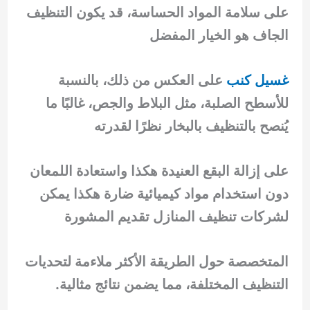
على سلامة المواد الحساسة، قد يكون التنظيف
الجاف هو الخيار المفضل
غسيل كنب
على العكس من ذلك، بالنسبة
للأسطح الصلبة، مثل البلاط والجص، غالبًا ما
يُنصح بالتنظيف بالبخار نظرًا لقدرته
على إزالة البقع العنيدة هكذا واستعادة اللمعان
دون استخدام مواد كيميائية ضارة هكذا يمكن
لشركات تنظيف المنازل تقديم المشورة
المتخصصة حول الطريقة الأكثر ملاءمة لتحديات
التنظيف المختلفة، مما يضمن نتائج مثالية.