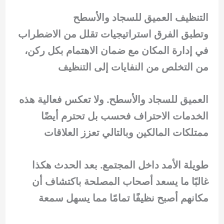
التنظيف العميق للسجاد والأسطح
وتطبق الفرق استراتيجيات تقلل من الاضطراب
في إدارة المكان مع ضمان الاهتمام بكل ركن،
من التخلص من النفايات إلى التنظيف
العميق للسجاد والأسطح. ولا تعكس فعالية هذه
الخدمات الاحتراف فحسب بل تحترم أيضًا
ممتلكات المالكين وبالتالي تعزز العلاقات
طويلة الأمد داخل المجتمع. بعد الحدث هكذا
غالبًا ما يسعد أصحاب المصلحة باكتشاف أن
مكانهم أصبح نظيفًا تمامًا مما يسهل سمعة