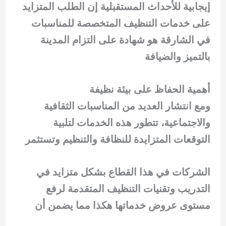
إيجابية للأحداث المستقبلية إن الطلب المتزايد
على خدمات التنظيف المتخصصة للمناسبات
في الشارقة هو شهادة على التزام المدينة
بالتميز والضيافة
أهمية الحفاظ على بيئة نظيفة
ومع انتشار العديد من المناسبات الثقافية
والاجتماعية، تتطور هذه الخدمات لتلبية
التوقعات المتزايدة للنظافة والتنظيم وتستثمر
الشركات في هذا القطاع بشكل متزايد في
التدريب وتقنيات التنظيف المتقدمة لرفع
مستوى عروض خدماتها هكذا مما يضمن أن