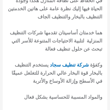
في الحفاظ على نظافة المنازل هكذا وجودة
الحياة فيها إليك نظرة عامة على هاتين الخدمتين
التنظيف بالبخار والتنظيف الجاف
هما خدمتان أساسيتان تقدمها شركات التنظيف
المنزلية لتلبية الاحتياجات المتنوعة للأسر التي
تبحث عن حلول تنظيف فعالة
وكفؤة
شركة تنظيف سجاد
يستخدم التنظيف
بالبخار قوة البخار عالي الحرارة للتغلغل عميقًا
في الأسطح وإزالة الأوساخ والأتربة
والمواد المسببة للحساسية بشكل فعال