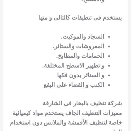
يستخدم فى تنظيفات كالتالى و منها
السجاد والموكيت.
المفروشات والستائر.
الحمامات والمطابخ.
و تطهير الاسطح المختلفة.
و الستائر بدون فكها
الكنب و القضاء على البقع
شركة تنظيف بالبخار فى الشارقة
مميزات التنظيف الجاف يستخدم مواد كيميائية
خاصة لتنظيف الأقمشة والملابس دون استخدام